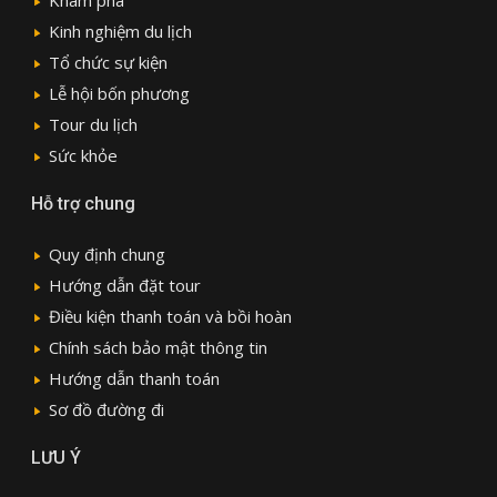
Kinh nghiệm du lịch
Tổ chức sự kiện
Lễ hội bốn phương
Tour du lịch
Sức khỏe
Hỗ trợ chung
Quy định chung
Hướng dẫn đặt tour
Điều kiện thanh toán và bồi hoàn
Chính sách bảo mật thông tin
Hướng dẫn thanh toán
Sơ đồ đường đi
LƯU Ý