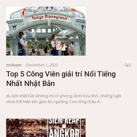
msduyen
December 1, 2022
0
Top 5 Công Viên giải trí Nổi Tiếng
Nhất Nhật Bản
du lịch nhật bản không chỉ có phong cảnh hữu tình, những ngôi
chùa thể hiện tôn giáo tín ngưỡng. Con rồng châu Á...