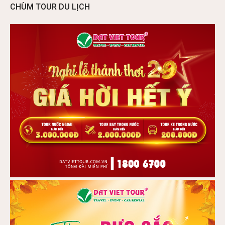
CHÙM TOUR DU LỊCH