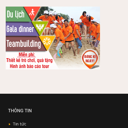
THÔNG TIN
Tin tức