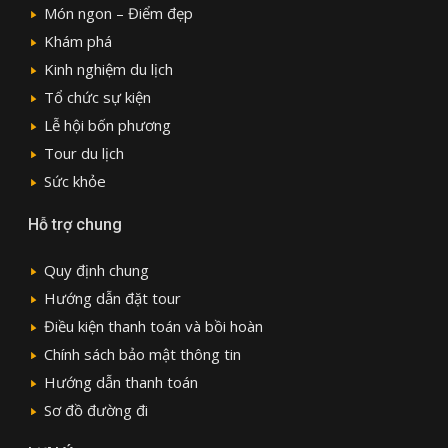
Món ngon – Điểm đẹp
Khám phá
Kinh nghiệm du lịch
Tổ chức sự kiện
Lễ hội bốn phương
Tour du lịch
Sức khỏe
Hỗ trợ chung
Quy định chung
Hướng dẫn đặt tour
Điều kiện thanh toán và bồi hoàn
Chính sách bảo mật thông tin
Hướng dẫn thanh toán
Sơ đồ đường đi