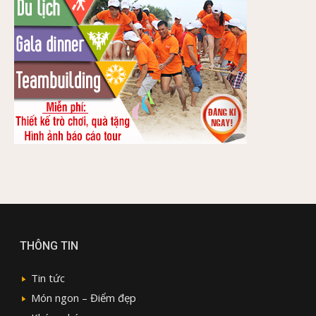
THÔNG TIN
Tin tức
Món ngon – Điểm đẹp