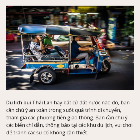
Du lịch bụi Thái Lan
hay bất cứ đất nước nào đó, bạn
cần chú ý an toàn trong suốt quá trình di chuyển,
tham gia các phương tiện giao thông. Bạn cần chú ý
các biển chỉ dẫn, thông báo tại các khu du lịch, vui chơi
để tránh các sự cố không cần thiết.