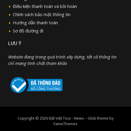
Điều kiện thanh toán và bồi hoàn
Chính sách bảo mật thông tin
Hướng dẫn thanh toán
Sơ đồ đường đi
LƯU Ý
Website đang trong quá trình xây dựng, tất cả thông tin
chỉ mang tính chất tham khảo
Copyright © 2026 Đất Việt Tour - News
–
Glob theme by
FameThemes