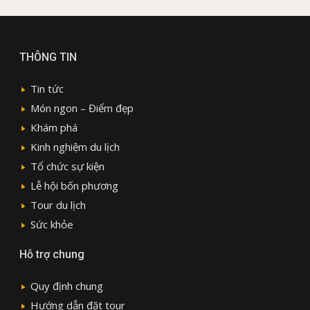
THÔNG TIN
Tin tức
Món ngon – Điểm đẹp
Khám phá
Kinh nghiệm du lịch
Tổ chức sự kiện
Lễ hội bốn phương
Tour du lịch
Sức khỏe
Hỗ trợ chung
Quy định chung
Hướng dẫn đặt tour