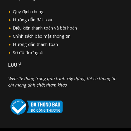
Quy định chung
Hướng dẫn đặt tour
Điều kiện thanh toán và bồi hoàn
Chính sách bảo mật thông tin
Hướng dẫn thanh toán
Sơ đồ đường đi
LƯU Ý
Website đang trong quá trình xây dựng, tất cả thông tin
chỉ mang tính chất tham khảo