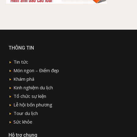
THÔNG TIN
Tin tức
Món ngon – Điểm đẹp
Khám phá
Kinh nghiệm du lịch
Tổ chức sự kiện
Lễ hội bốn phương
Tour du lịch
Sức khỏe
Hỗ trợ chung