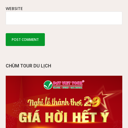
WEBSITE
CHÙM TOUR DU LỊCH