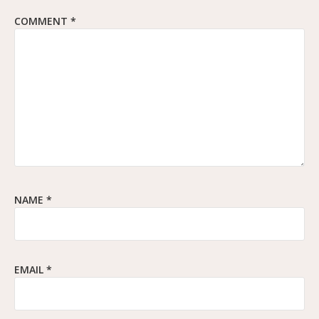
COMMENT
*
NAME
*
EMAIL
*