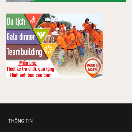
THÔNG TIN