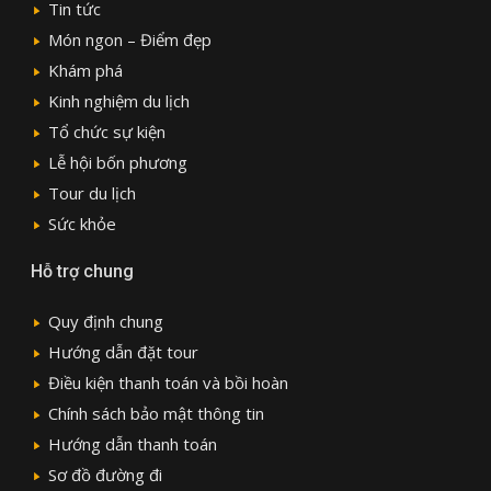
Tin tức
Món ngon – Điểm đẹp
Khám phá
Kinh nghiệm du lịch
Tổ chức sự kiện
Lễ hội bốn phương
Tour du lịch
Sức khỏe
Hỗ trợ chung
Quy định chung
Hướng dẫn đặt tour
Điều kiện thanh toán và bồi hoàn
Chính sách bảo mật thông tin
Hướng dẫn thanh toán
Sơ đồ đường đi