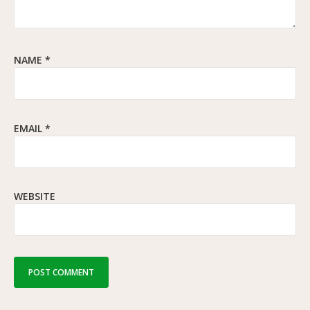
NAME
*
EMAIL
*
WEBSITE