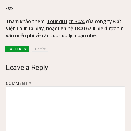
-st-
Tham khảo thêm:
Tour du lịch 30/4
của công ty Đất
Việt Tour tại đây, hoặc liên hệ 1800 6700 để được tư
vấn miễn phí về các tour du lịch bạn nhé.
POSTED IN
Tin tức
Leave a Reply
COMMENT
*