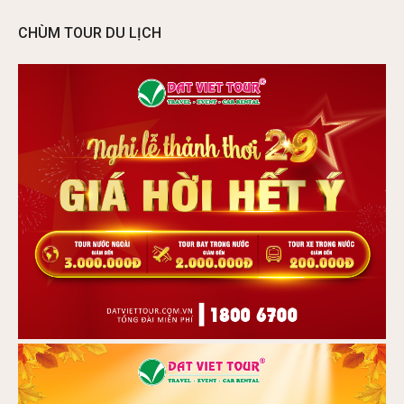
CHÙM TOUR DU LỊCH