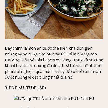
Đây chính là món ăn được chế biến khá đơn giản
nhưng lại vô cùng phổ biến tại Bỉ. Chỉ là những con
trai được nấu với bia hoặc rượu vang trắng và ăn cùng
khoai tây chiên, nhưng đã du lịch Bỉ thì nhất định bạn
phải trải nghiệm qua món ăn này để có thể cảm nhận
được hương vị đặc trưng nhất của nó.
3. POT-AU-FEU (PHÁP)