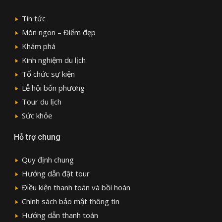
Tin tức
Món ngon – Điểm đẹp
Khám phá
Kinh nghiệm du lịch
Tổ chức sự kiện
Lễ hội bốn phương
Tour du lịch
Sức khỏe
Hỗ trợ chung
Quy định chung
Hướng dẫn đặt tour
Điều kiện thanh toán và bồi hoàn
Chính sách bảo mật thông tin
Hướng dẫn thanh toán