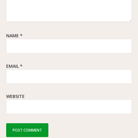
NAME
*
EMAIL
*
WEBSITE