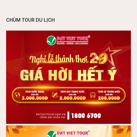
CHÙM TOUR DU LỊCH