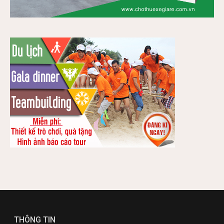
THÔNG TIN