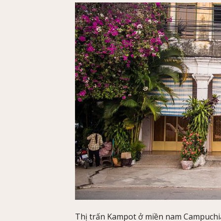
Thị trấn Kampot ở miền nam Campuchia 