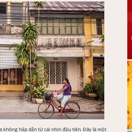
không hấp dẫn từ cái nhìn đầu tiên. Đây là một