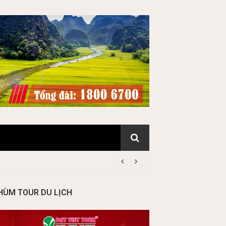
HÙM TOUR DU LỊCH