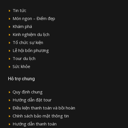
Tin tức
Món ngon – Điểm đẹp
Khám phá
Kinh nghiệm du lịch
Tổ chức sự kiện
Lễ hội bốn phương
Tour du lịch
Sức khỏe
Hỗ trợ chung
Quy định chung
Hướng dẫn đặt tour
Điều kiện thanh toán và bồi hoàn
Chính sách bảo mật thông tin
Hướng dẫn thanh toán