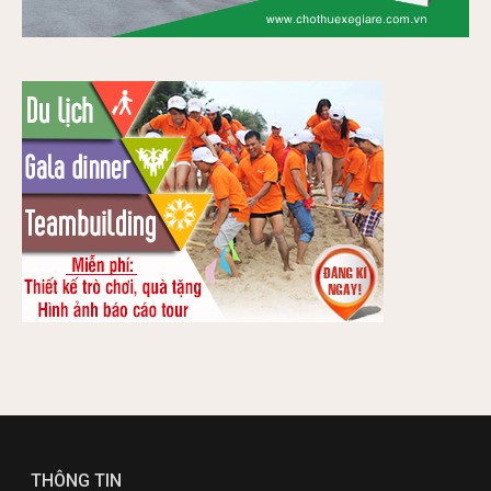
THÔNG TIN