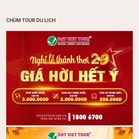
CHÙM TOUR DU LỊCH