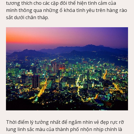
tương thích cho các cặp đôi thể hiện tình cảm của
mình thông qua những ổ khóa tình yêu trên hàng rào
sắt dưới chân tháp.
Thời điểm lý tưởng nhất để ngắm nhìn vẻ đẹp rực rỡ
lung linh sắc màu của thành phố nhộn nhịp chính là