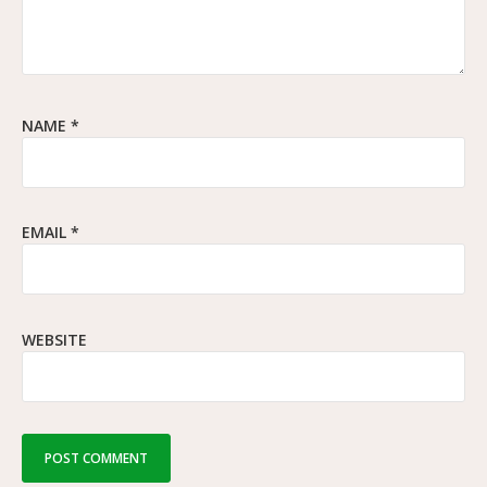
NAME
*
EMAIL
*
WEBSITE