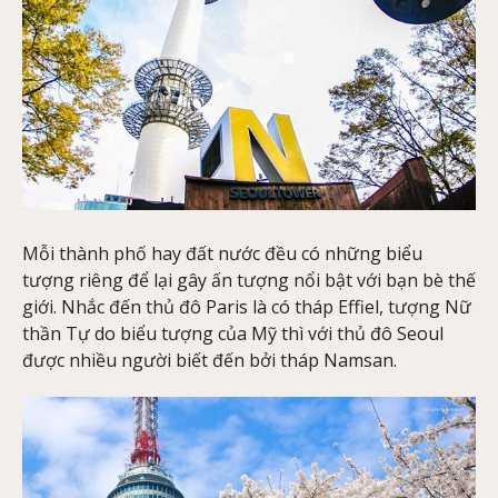
Mỗi thành phố hay đất nước đều có những biểu
tượng riêng để lại gây ấn tượng nổi bật với bạn bè thế
giới. Nhắc đến thủ đô Paris là có tháp Effiel, tượng Nữ
thần Tự do biểu tượng của Mỹ thì với thủ đô Seoul
được nhiều người biết đến bởi tháp Namsan.