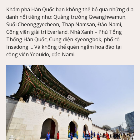
Khám phá Hàn Quốc bạn không thể bỏ qua những địa
danh nổi tiếng như: Quảng trường Gwanghwamun,
Suối Cheonggyecheon, Tháp Namsan, Đảo Nami,
Công viên giải trí Everland, Nhà Xanh – Phủ Tổng
Thống Hàn Quốc, Cung điện Kyeongbok, phố cổ
Insadong … Và không thể quên ngắm hoa đào tại
công viên Yeouido, đảo Nami.