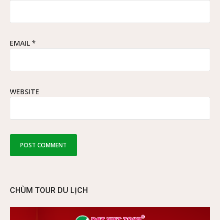
EMAIL
*
WEBSITE
CHÙM TOUR DU LỊCH