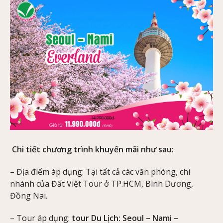
Chi tiết chương trình khuyến mãi như sau:
– Địa điểm áp dụng: Tại tất cả các văn phòng, chi
nhánh của Đất Việt Tour ở TP.HCM, Bình Dương,
Đồng Nai.
– Tour áp dụng:
tour Du Lịch: Seoul – Nami –