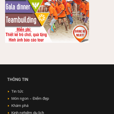
THÔNG TIN
Tin tức
Món ngon – Điểm đẹp
Khám phá
Kinh nghiệm du lịch