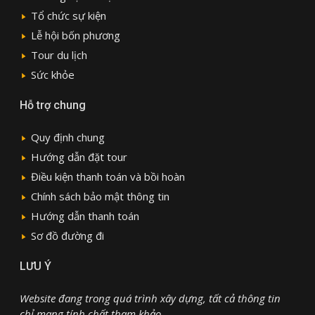
Tổ chức sự kiện
Lễ hội bốn phương
Tour du lịch
Sức khỏe
Hỗ trợ chung
Quy định chung
Hướng dẫn đặt tour
Điều kiện thanh toán và bồi hoàn
Chính sách bảo mật thông tin
Hướng dẫn thanh toán
Sơ đồ đường đi
LƯU Ý
Website đang trong quá trình xây dựng, tất cả thông tin
chỉ mang tính chất tham khảo