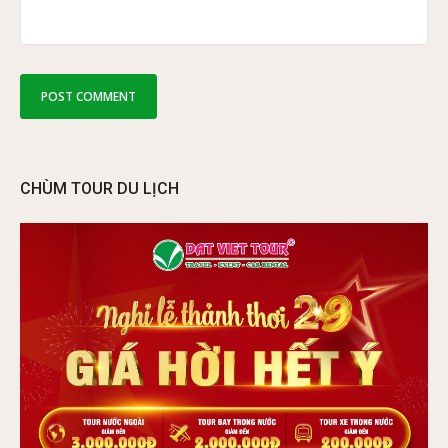
CHÙM TOUR DU LỊCH