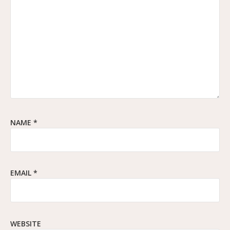
NAME
*
EMAIL
*
WEBSITE