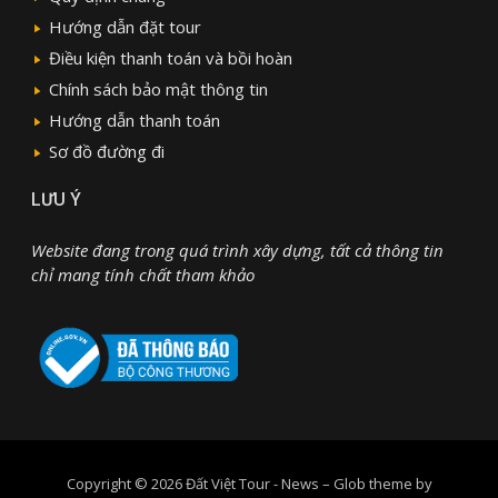
Hướng dẫn đặt tour
Điều kiện thanh toán và bồi hoàn
Chính sách bảo mật thông tin
Hướng dẫn thanh toán
Sơ đồ đường đi
LƯU Ý
Website đang trong quá trình xây dựng, tất cả thông tin
chỉ mang tính chất tham khảo
Copyright © 2026 Đất Việt Tour - News
–
Glob theme by