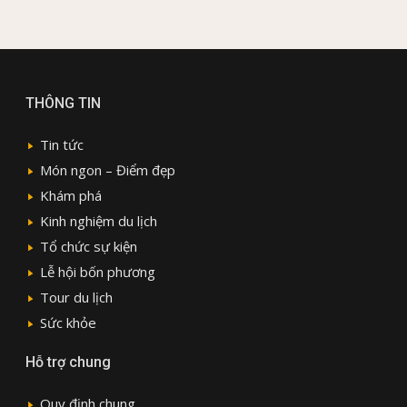
THÔNG TIN
Tin tức
Món ngon – Điểm đẹp
Khám phá
Kinh nghiệm du lịch
Tổ chức sự kiện
Lễ hội bốn phương
Tour du lịch
Sức khỏe
Hỗ trợ chung
Quy định chung