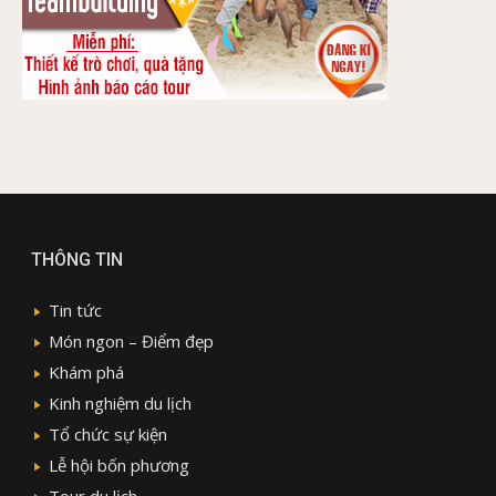
THÔNG TIN
Tin tức
Món ngon – Điểm đẹp
Khám phá
Kinh nghiệm du lịch
Tổ chức sự kiện
Lễ hội bốn phương
Tour du lịch