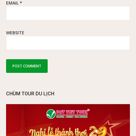
EMAIL
*
WEBSITE
CHÙM TOUR DU LỊCH