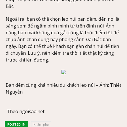
Bắc.
Ngoài ra, bạn có thể chọn leo núi ban đêm, đến nơi là
sáng sớm để ngắm bình minh từ trên đỉnh núi. Ánh
nắng ban mai không quá gắt cũng là thời điểm tốt để
chụp ảnh chân dung hay phong cảnh Đài Bắc ban
ngày. Bạn có thể thuê khách sạn gần chân núi để tiện
di chuyển. Lưu ý, nên kiểm tra thời tiết thật kỹ càng
trước khi lên đường.
Ban đêm cũng khá nhiều du khách leo núi – Ảnh: Thiết
Nguyễn
Theo ngoisao.net
POSTED IN
Khám phá