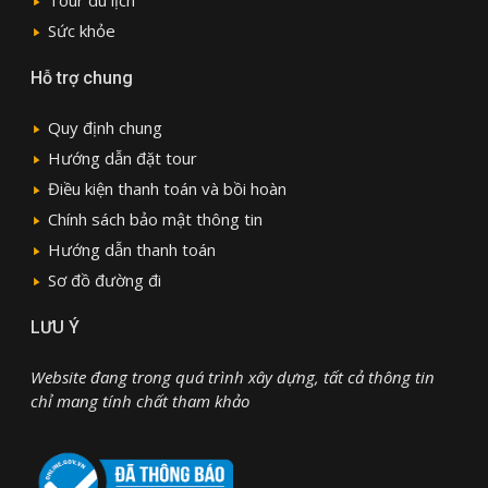
Sức khỏe
Hỗ trợ chung
Quy định chung
Hướng dẫn đặt tour
Điều kiện thanh toán và bồi hoàn
Chính sách bảo mật thông tin
Hướng dẫn thanh toán
Sơ đồ đường đi
LƯU Ý
Website đang trong quá trình xây dựng, tất cả thông tin
chỉ mang tính chất tham khảo