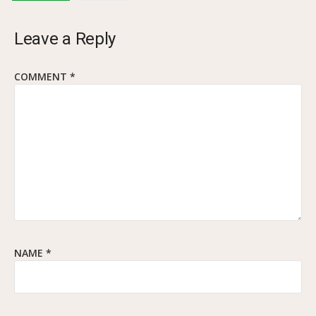
Leave a Reply
COMMENT
*
NAME
*