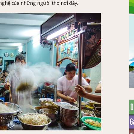
nghệ của những người thợ nơi đây.