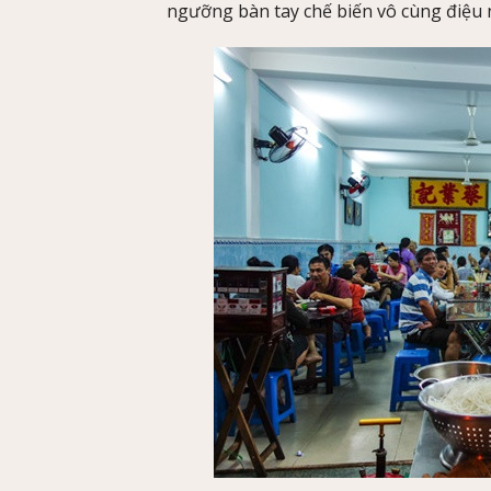
ngưỡng bàn tay chế biến vô cùng điệu 