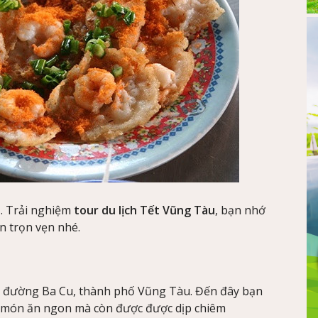
. Trải nghiệm
tour du lịch Tết Vũng Tàu
, bạn nhớ
n trọn vẹn nhé.
 đường Ba Cu, thành phố Vũng Tàu. Đến đây bạn
món ăn ngon mà còn được được dịp chiêm