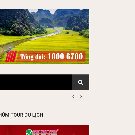
HÙM TOUR DU LỊCH