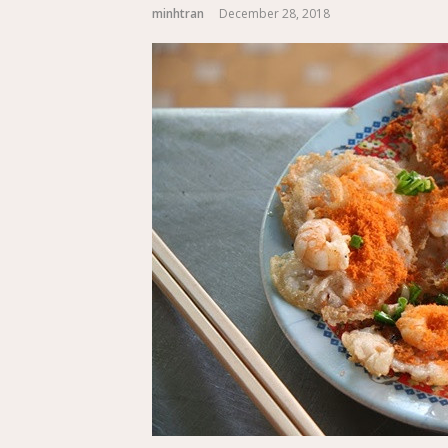
minhtran
December 28, 2018