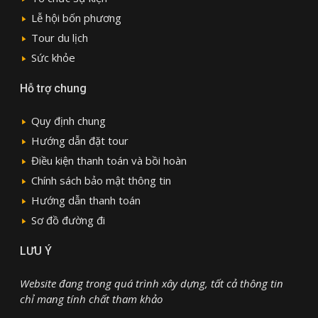
Lễ hội bốn phương
Tour du lịch
Sức khỏe
Hỗ trợ chung
Quy định chung
Hướng dẫn đặt tour
Điều kiện thanh toán và bồi hoàn
Chính sách bảo mật thông tin
Hướng dẫn thanh toán
Sơ đồ đường đi
LƯU Ý
Website đang trong quá trình xây dựng, tất cả thông tin
chỉ mang tính chất tham khảo