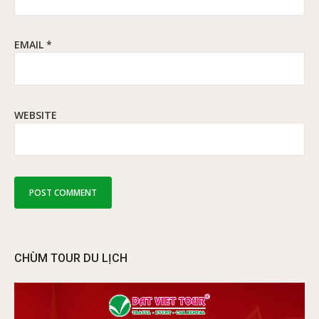
EMAIL
*
WEBSITE
CHÙM TOUR DU LỊCH