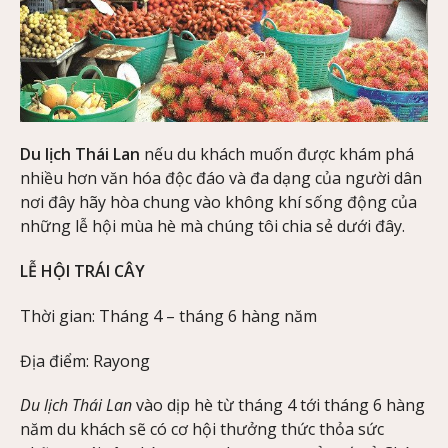
Du lịch Thái Lan
nếu du khách muốn được khám phá
nhiều hơn văn hóa độc đáo và đa dạng của người dân
nơi đây hãy hòa chung vào không khí sống động của
những lễ hội mùa hè mà chúng tôi chia sẻ dưới đây.
LỄ HỘI TRÁI CÂY
Thời gian: Tháng 4 – tháng 6 hàng năm
Địa điểm: Rayong
Du lịch Thái Lan
vào dịp hè từ tháng 4 tới tháng 6 hàng
năm du khách sẽ có cơ hội thưởng thức thỏa sức