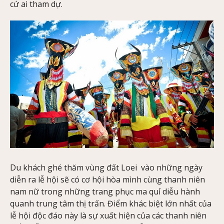
cứ ai tham dự.
Du khách ghé thăm vùng đất Loei vào những ngày
diễn ra lễ hội sẽ có cơ hội hòa mình cùng thanh niên
nam nữ trong những trang phục ma quỉ diễu hành
quanh trung tâm thị trấn. Điểm khác biệt lớn nhất của
lễ hội độc đáo này là sự xuất hiện của các thanh niên