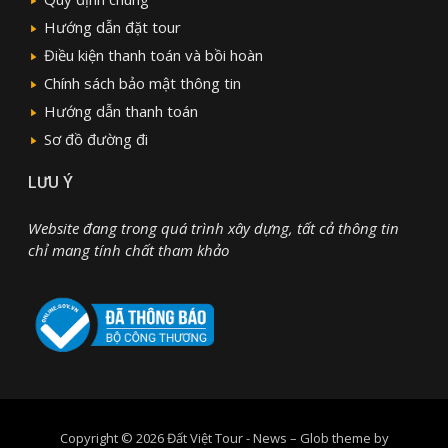
Hướng dẫn đặt tour
Điều kiện thanh toán và bồi hoàn
Chính sách bảo mật thông tin
Hướng dẫn thanh toán
Sơ đồ đường đi
LƯU Ý
Website đang trong quá trình xây dựng, tất cả thông tin
chỉ mang tính chất tham khảo
Copyright © 2026 Đất Việt Tour - News
–
Glob theme by