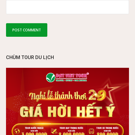
CHÙM TOUR DU LỊCH