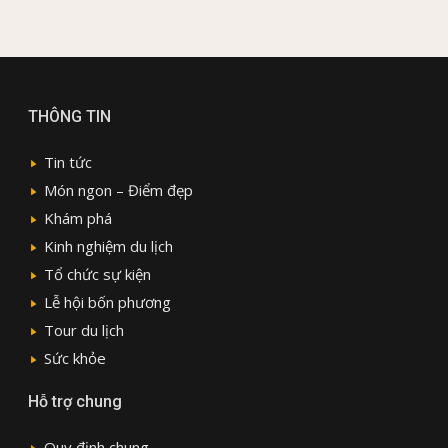
THÔNG TIN
Tin tức
Món ngon – Điểm đẹp
Khám phá
Kinh nghiệm du lịch
Tổ chức sự kiện
Lễ hội bốn phương
Tour du lịch
Sức khỏe
Hỗ trợ chung
Quy định chung