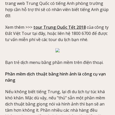
trang web Trung Quốc có tiếng Anh phòng trường
hợp cần hỗ trợ thì sẽ có nhân viên biết tiếng Anh giúp
đỡ.
Xem thêm >>>
tour Trung Quốc Tết 2018
của công ty
Đất Việt Tour tại đây, hoặc liên hệ 1800 6700 để được
tư vấn miễn phí về các tour du lịch bạn nhé.
Bạn trẻ dịch menu bằng phần mềm trên điện thoại.
Phần mềm dịch thuật bằng hình ảnh là công cụ vạn
năng
Nếu không biết tiếng Trung, lại đi du lịch tự túc khá
khó khăn. Mặc dù vậy, nếu "thủ" sẵn một phần mềm
dịch thuật bằng giọng nói và hình ảnh thì bạn sẽ an
tâm hơn không ít. Phần nhiều các nhà hàng đều