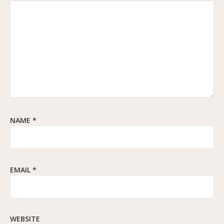
NAME
*
EMAIL
*
WEBSITE