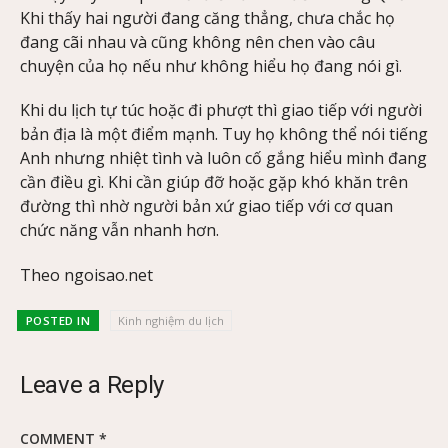
Khi thấy hai người đang căng thẳng, chưa chắc họ
đang cãi nhau và cũng không nên chen vào câu
chuyện của họ nếu như không hiểu họ đang nói gì.
Khi du lịch tự túc hoặc đi phượt thì giao tiếp với người
bản địa là một điểm mạnh. Tuy họ không thể nói tiếng
Anh nhưng nhiệt tình và luôn cố gắng hiểu mình đang
cần điều gì. Khi cần giúp đỡ hoặc gặp khó khăn trên
đường thì nhờ người bản xứ giao tiếp với cơ quan
chức năng vẫn nhanh hơn.
Theo ngoisao.net
POSTED IN
Kinh nghiệm du lịch
Leave a Reply
COMMENT
*