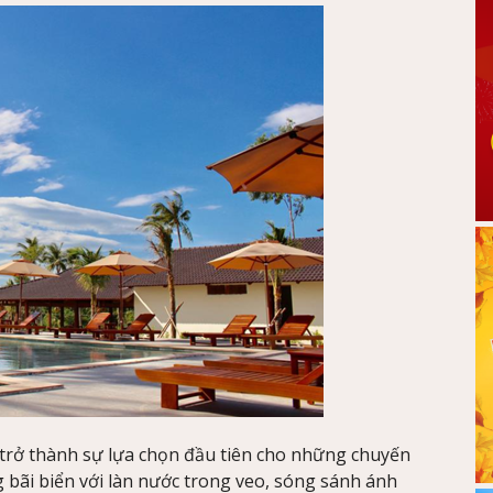
trở thành sự lựa chọn đầu tiên cho những chuyến
 bãi biển với làn nước trong veo, sóng sánh ánh