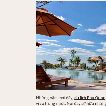
Những năm mới đây,
du lich Phu Quoc
vi vu trong nước. Nơi đây sở hữu những