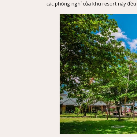
các phòng nghỉ của khu resort này đều 