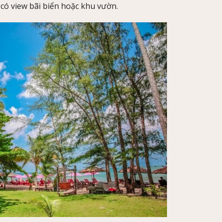
có view bãi biển hoặc khu vườn.