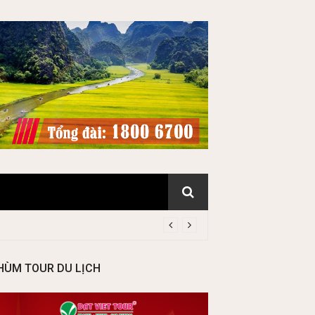
HÙM TOUR DU LỊCH