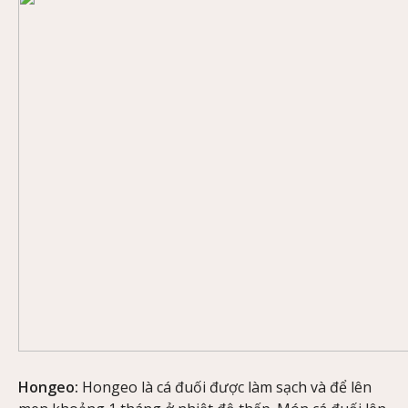
Hongeo:
Hongeo là cá đuối được làm sạch và để lên