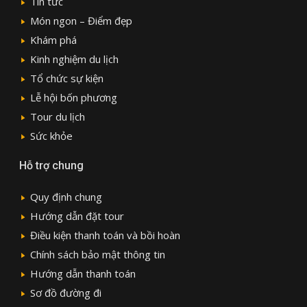
Tin tức
Món ngon – Điểm đẹp
Khám phá
Kinh nghiệm du lịch
Tổ chức sự kiện
Lễ hội bốn phương
Tour du lịch
Sức khỏe
Hỗ trợ chung
Quy định chung
Hướng dẫn đặt tour
Điều kiện thanh toán và bồi hoàn
Chính sách bảo mật thông tin
Hướng dẫn thanh toán
Sơ đồ đường đi