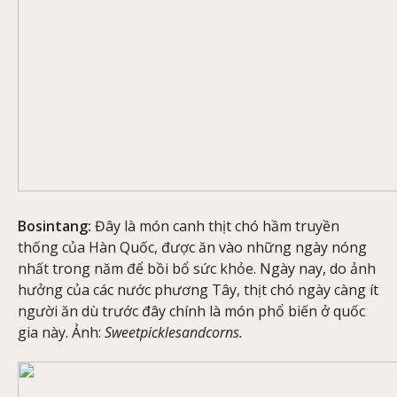
Bosintang:
Đây là món canh thịt chó hầm truyền
thống của Hàn Quốc, được ăn vào những ngày nóng
nhất trong năm để bồi bổ sức khỏe. Ngày nay, do ảnh
hưởng của các nước phương Tây, thịt chó ngày càng ít
người ăn dù trước đây chính là món phổ biến ở quốc
gia này. Ảnh:
Sweetpicklesandcorns.