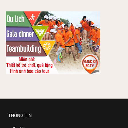
THÔNG TIN