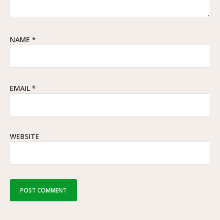
NAME
*
EMAIL
*
WEBSITE