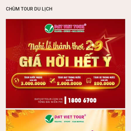
CHÙM TOUR DU LỊCH