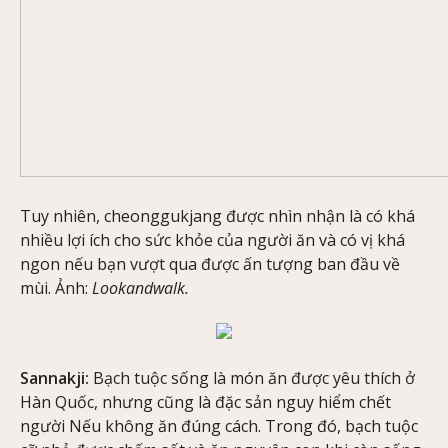
Tuy nhiên, cheonggukjang được nhìn nhận là có khá
nhiều lợi ích cho sức khỏe của người ăn và có vị khá
ngon nếu bạn vượt qua được ấn tượng ban đầu về
mùi. Ảnh:
Lookandwalk.
Sannakji:
Bạch tuộc sống là món ăn được yêu thích ở
Hàn Quốc, nhưng cũng là đặc sản nguy hiểm chết
người Nếu không ăn đúng cách. Trong đó, bạch tuộc