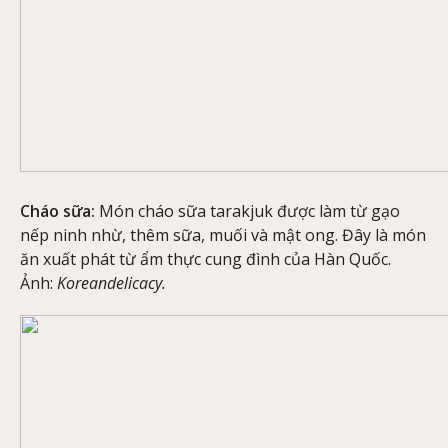
Cháo sữa:
Món cháo sữa tarakjuk được làm từ gạo
nếp ninh nhừ, thêm sữa, muối và mật ong. Đây là món
ăn xuất phát từ ẩm thực cung đình của Hàn Quốc.
Ảnh:
Koreandelicacy.