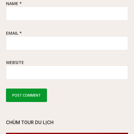
NAME
*
EMAIL
*
WEBSITE
CHÙM TOUR DU LỊCH