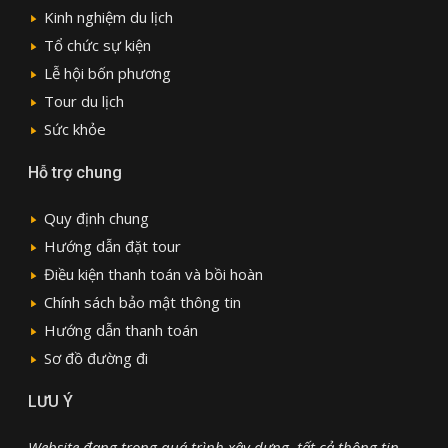
Kinh nghiệm du lịch
Tổ chức sự kiện
Lễ hội bốn phương
Tour du lịch
Sức khỏe
Hỗ trợ chung
Quy định chung
Hướng dẫn đặt tour
Điều kiện thanh toán và bồi hoàn
Chính sách bảo mật thông tin
Hướng dẫn thanh toán
Sơ đồ đường đi
LƯU Ý
Website đang trong quá trình xây dựng, tất cả thông tin