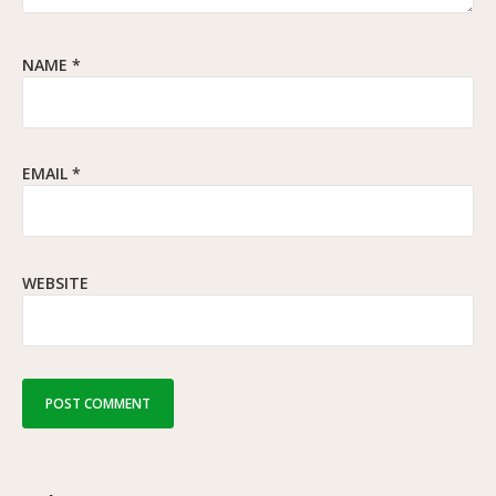
NAME
*
EMAIL
*
WEBSITE