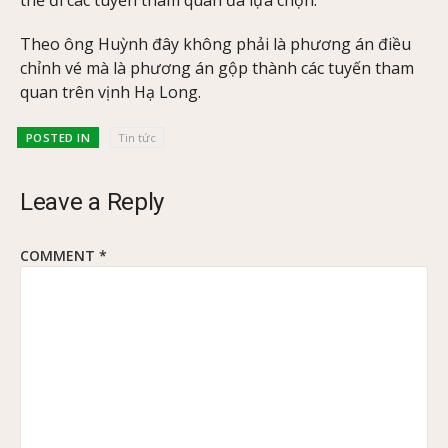
Theo ông Huỳnh đây không phải là phương án điều
chỉnh vé mà là phương án gộp thành các tuyến tham
quan trên vịnh Hạ Long.
POSTED IN
Tin tức
Leave a Reply
COMMENT
*