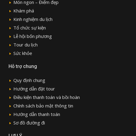
Món ngon – Điểm đẹp
Khám phá
Kinh nghiệm du lịch
Tổ chức sự kiện
Lễ hội bốn phương
Tour du lịch
Sức khỏe
Hỗ trợ chung
Quy định chung
Hướng dẫn đặt tour
Điều kiện thanh toán và bồi hoàn
Chính sách bảo mật thông tin
Hướng dẫn thanh toán
Sơ đồ đường đi
LƯU Ý