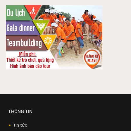
THÔNG TIN
Tin tức