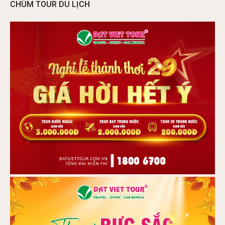
CHÙM TOUR DU LỊCH