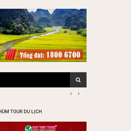
HÙM TOUR DU LỊCH