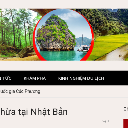
N TỨC
KHÁM PHÁ
KINH NGHIỆM DU LỊCH
Quốc gia Cúc Phương
thừa tại Nhật Bản
C
0