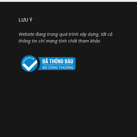
LƯU Ý
Website đang trong quá trình xây dựng, tất cả
thông tin chỉ mang tính chất tham khảo