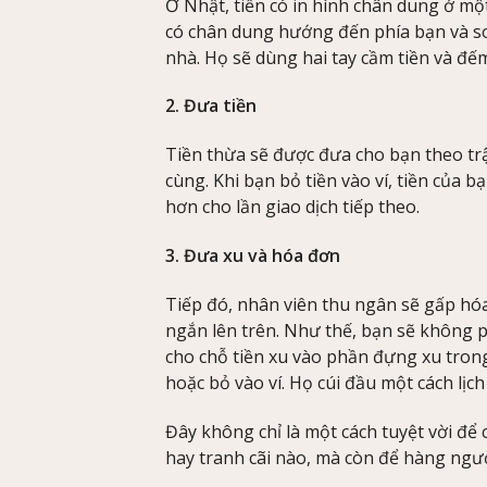
Ở Nhật, tiền có in hình chân dung ở mộ
có chân dung hướng đến phía bạn và s
nhà. Họ sẽ dùng hai tay cầm tiền và đếm
2. Đưa tiền
Tiền thừa sẽ được đưa cho bạn theo trậ
cùng. Khi bạn bỏ tiền vào ví, tiền của b
hơn cho lần giao dịch tiếp theo.
3. Đưa xu và hóa đơn
Tiếp đó, nhân viên thu ngân sẽ gấp hóa
ngắn lên trên. Như thế, bạn sẽ không p
cho chỗ tiền xu vào phần đựng xu trong
hoặc bỏ vào ví. Họ cúi đầu một cách lịch
Đây không chỉ là một cách tuyệt vời để
hay tranh cãi nào, mà còn để hàng ng