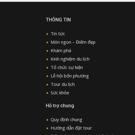
THÔNG TIN
Tin tức
Món ngon – Điểm đẹp
Khám phá
Kinh nghiệm du lịch
Tổ chức sự kiện
Lễ hội bốn phương
Tour du lịch
Sức khỏe
Hỗ trợ chung
Quy định chung
Hướng dẫn đặt tour