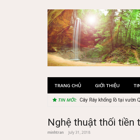
Skip
to
content
TRANG CHỦ
GIỚI THIỆU
TI
TIN MỚI:
Cây Ráy khổng lồ tại vườn 
Nghệ thuật thối tiền 
minhtran
July 31, 2018