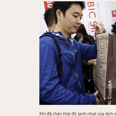
Khi đã chán thái độ lạnh nhạt của dịch 