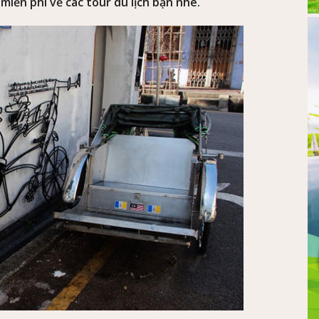
miễn phí về các tour du lịch bạn nhé.