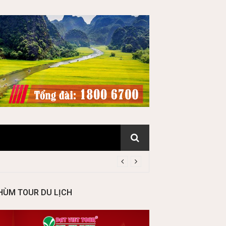
HÙM TOUR DU LỊCH