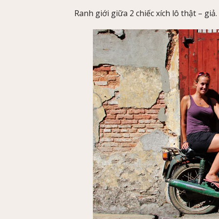
Ranh giới giữa 2 chiếc xích lô thật – giả.