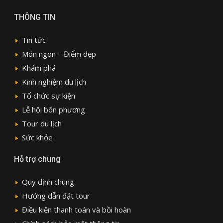
THÔNG TIN
Tin tức
Món ngon – Điểm đẹp
Khám phá
Kinh nghiệm du lịch
Tổ chức sự kiện
Lễ hội bốn phương
Tour du lịch
Sức khỏe
Hỗ trợ chung
Quy định chung
Hướng dẫn đặt tour
Điều kiện thanh toán và bồi hoàn