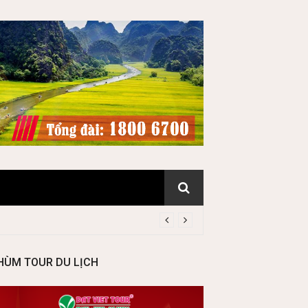
HÙM TOUR DU LỊCH