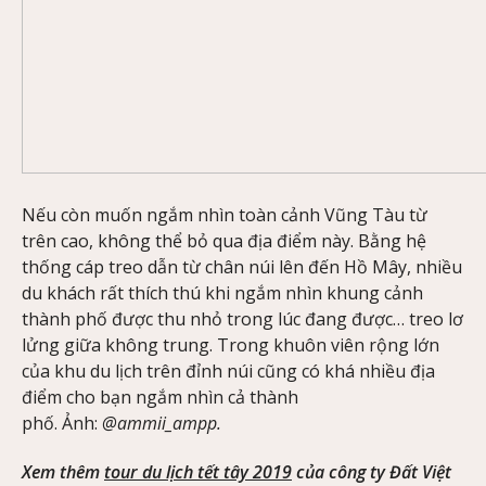
Nếu còn muốn ngắm nhìn toàn cảnh Vũng Tàu từ
trên cao, không thể bỏ qua địa điểm này. Bằng hệ
thống cáp treo dẫn từ chân núi lên đến Hồ Mây, nhiều
du khách rất thích thú khi ngắm nhìn khung cảnh
thành phố được thu nhỏ trong lúc đang được… treo lơ
lửng giữa không trung. Trong khuôn viên rộng lớn
của khu du lịch trên đỉnh núi cũng có khá nhiều địa
điểm cho bạn ngắm nhìn cả thành
phố. Ảnh:
@ammii_ampp.
Xem thêm
tour du lịch tết tây 2019
của công ty Đất Việt