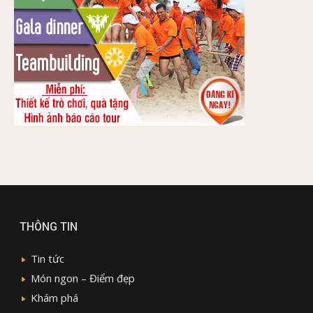
THÔNG TIN
Tin tức
Món ngon – Điểm đẹp
Khám phá