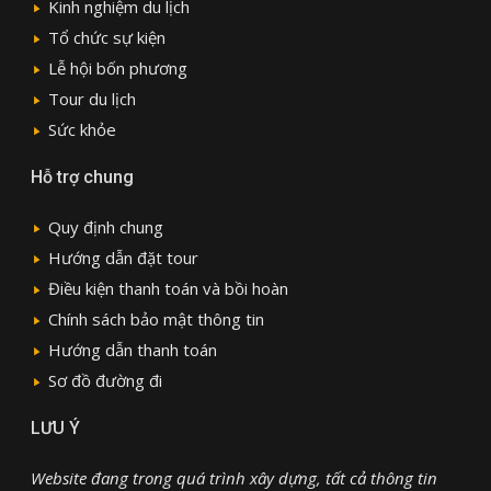
Kinh nghiệm du lịch
Tổ chức sự kiện
Lễ hội bốn phương
Tour du lịch
Sức khỏe
Hỗ trợ chung
Quy định chung
Hướng dẫn đặt tour
Điều kiện thanh toán và bồi hoàn
Chính sách bảo mật thông tin
Hướng dẫn thanh toán
Sơ đồ đường đi
LƯU Ý
Website đang trong quá trình xây dựng, tất cả thông tin