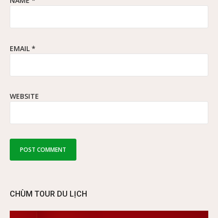
NAME
*
EMAIL
*
WEBSITE
CHÙM TOUR DU LỊCH