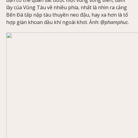
lầy của Vũng Tàu về nhiều phía, nhất là nhìn ra cảng
Bến Đá tấp nập tàu thuyền neo đậu, hay xa hơn là tổ
hợp giàn khoan dầu khí ngoài khơi. Ảnh:
@phamphuc.