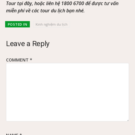
Tour tại đây, hoặc liên hệ 1800 6700 để được tư vấn
miễn phí về các tour du lịch bạn nhé.
POSTED IN
Kinh nghiệm du lịch
Leave a Reply
COMMENT
*