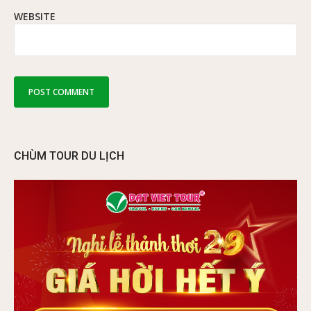
WEBSITE
CHÙM TOUR DU LỊCH