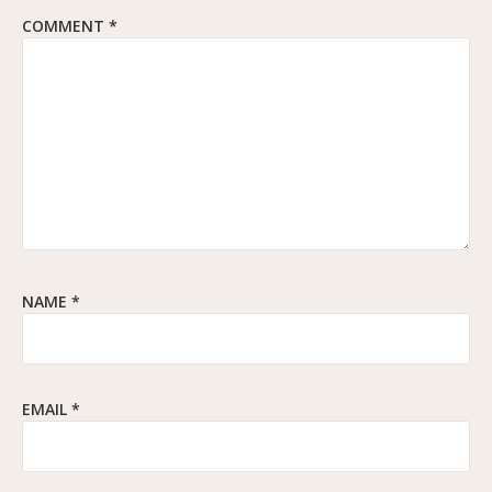
COMMENT
*
NAME
*
EMAIL
*