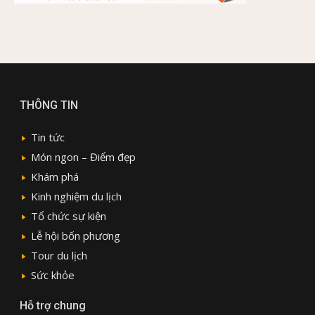
THÔNG TIN
Tin tức
Món ngon – Điểm đẹp
Khám phá
Kinh nghiệm du lịch
Tổ chức sự kiện
Lễ hội bốn phương
Tour du lịch
Sức khỏe
Hỗ trợ chung