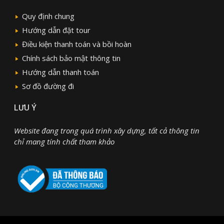
Quy định chung
Hướng dẫn đặt tour
Điều kiện thanh toán và bồi hoàn
Chính sách bảo mật thông tin
Hướng dẫn thanh toán
Sơ đồ đường đi
LƯU Ý
Website đang trong quá trình xây dựng, tất cả thông tin
chỉ mang tính chất tham khảo