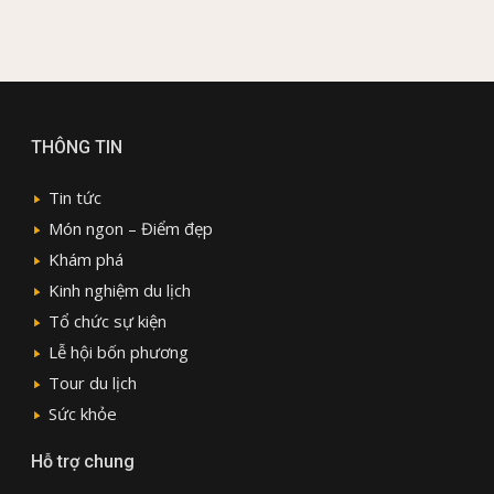
THÔNG TIN
Tin tức
Món ngon – Điểm đẹp
Khám phá
Kinh nghiệm du lịch
Tổ chức sự kiện
Lễ hội bốn phương
Tour du lịch
Sức khỏe
Hỗ trợ chung