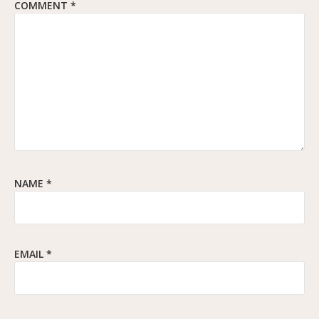
COMMENT
*
NAME
*
EMAIL
*