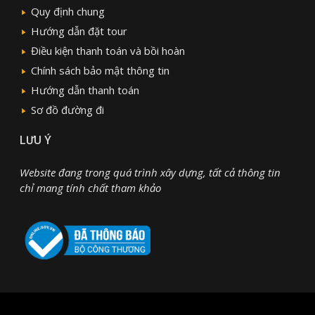
Quy định chung
Hướng dẫn đặt tour
Điều kiện thanh toán và bồi hoàn
Chính sách bảo mật thông tin
Hướng dẫn thanh toán
Sơ đồ đường đi
LƯU Ý
Website đang trong quá trình xây dựng, tất cả thông tin
chỉ mang tính chất tham khảo