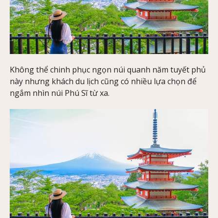
Không thể chinh phục ngọn núi quanh năm tuyết phủ
này nhưng khách du lịch cũng có nhiều lựa chọn để
ngắm nhìn núi Phú Sĩ từ xa.