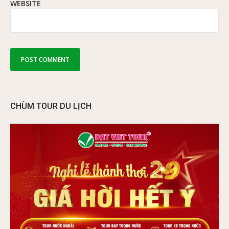
WEBSITE
CHÙM TOUR DU LỊCH