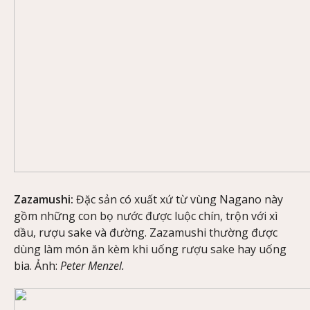
Zazamushi:
Đặc sản có xuất xứ từ vùng Nagano này
gồm những con bọ nước được luộc chín, trộn với xì
dầu, rượu sake và đường. Zazamushi thường được
dùng làm món ăn kèm khi uống rượu sake hay uống
bia. Ảnh:
Peter Menzel.