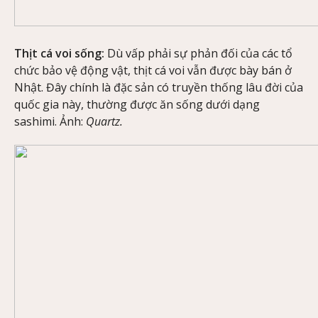
Thịt cá voi sống:
Dù vấp phải sự phản đối của các tổ
chức bảo vệ động vật, thịt cá voi vẫn được bày bán ở
Nhật. Đây chính là đặc sản có truyền thống lâu đời của
quốc gia này, thường được ăn sống dưới dạng
sashimi. Ảnh:
Quartz.