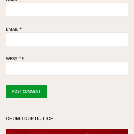
EMAIL
*
WEBSITE
CHÙM TOUR DU LỊCH