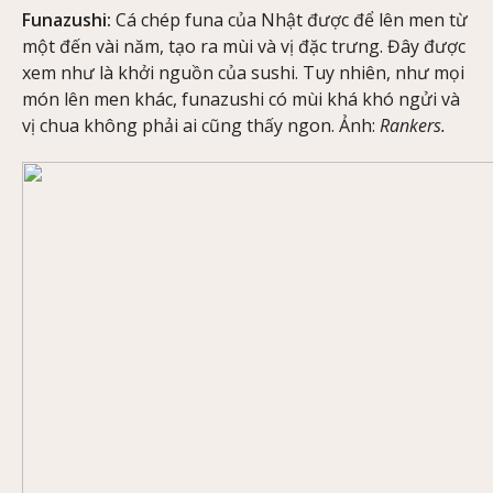
Funazushi:
Cá chép funa của Nhật được để lên men từ
một đến vài năm, tạo ra mùi và vị đặc trưng. Đây được
xem như là khởi nguồn của sushi. Tuy nhiên, như mọi
món lên men khác, funazushi có mùi khá khó ngửi và
vị chua không phải ai cũng thấy ngon. Ảnh:
Rankers.