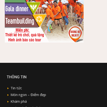
THÔNG TIN
Tin tức
Món ngon – Điểm đẹp
Khám phá