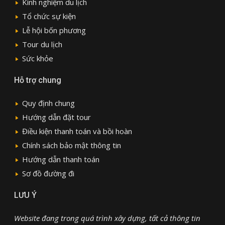
Kinh nghiệm du lịch
Tổ chức sự kiện
Lễ hội bốn phương
Tour du lịch
Sức khỏe
Hỗ trợ chung
Quy định chung
Hướng dẫn đặt tour
Điều kiện thanh toán và bồi hoàn
Chính sách bảo mật thông tin
Hướng dẫn thanh toán
Sơ đồ đường đi
LƯU Ý
Website đang trong quá trình xây dựng, tất cả thông tin