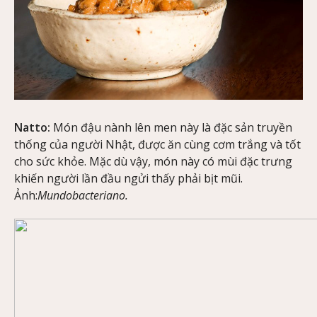
Natto:
Món đậu nành lên men này là đặc sản truyền
thống của người Nhật, được ăn cùng cơm trắng và tốt
cho sức khỏe. Mặc dù vậy, món này có mùi đặc trưng
khiến người lần đầu ngửi thấy phải bịt mũi.
Ảnh:
Mundobacteriano.