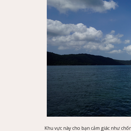
Khu vực này cho bạn cảm giác như chốn