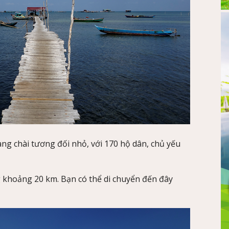
ng chài tương đối nhỏ, với 170 hộ dân, chủ yếu
 khoảng 20 km. Bạn có thể di chuyển đến đây