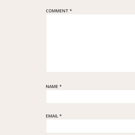
COMMENT
*
NAME
*
EMAIL
*