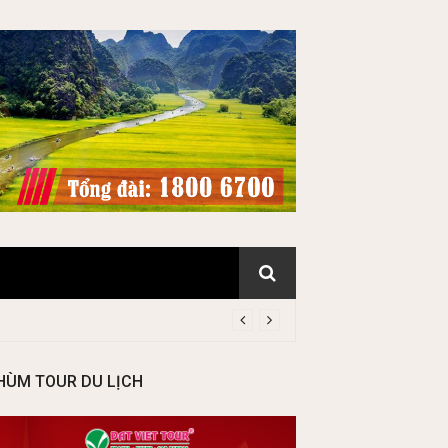
HÙM TOUR DU LỊCH