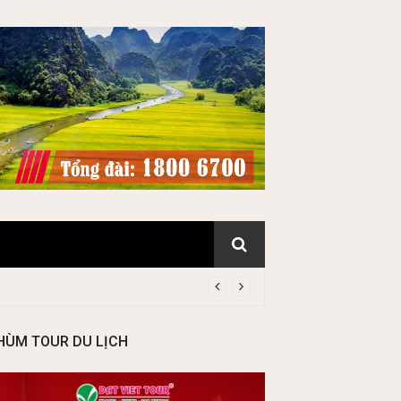
HÙM TOUR DU LỊCH