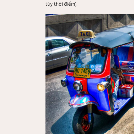
tùy thời điểm).