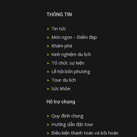
THÔNG TIN
Tin tức
Món ngon – Điểm đẹp
Khám phá
Kinh nghiệm du lịch
Tổ chức sự kiện
Lễ hội bốn phương
Tour du lịch
Sức khỏe
Hỗ trợ chung
Quy định chung
Hướng dẫn đặt tour
Điều kiện thanh toán và bồi hoàn