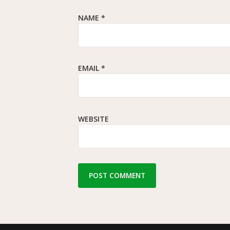
NAME
*
EMAIL
*
WEBSITE