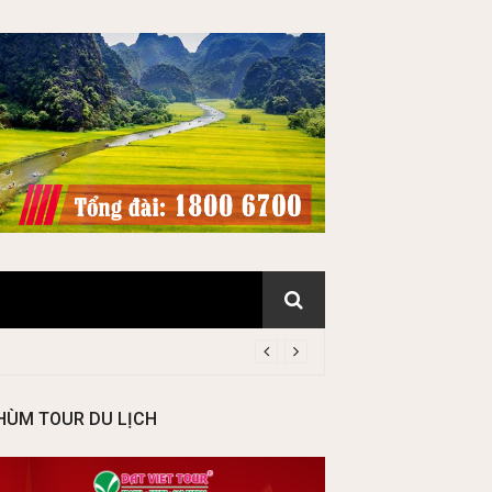
HÙM TOUR DU LỊCH