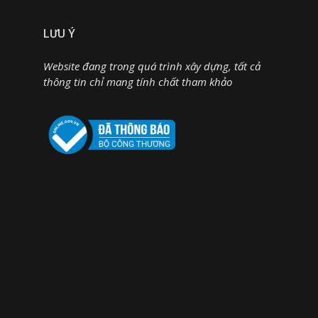
LƯU Ý
Website đang trong quá trình xây dựng, tất cả
thông tin chỉ mang tính chất tham khảo