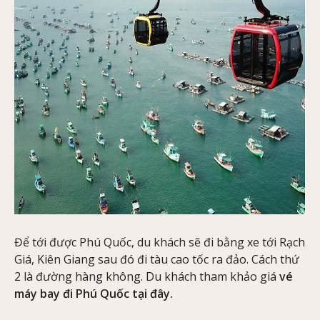
Để tới được Phú Quốc, du khách sẽ đi bằng xe tới Rạch
Giá, Kiên Giang sau đó đi tàu cao tốc ra đảo. Cách thứ
2 là đường hàng không. Du khách tham khảo giá
vé
máy bay đi Phú Quốc
tại đây.