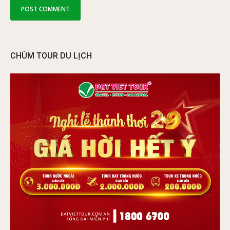
CHÙM TOUR DU LỊCH