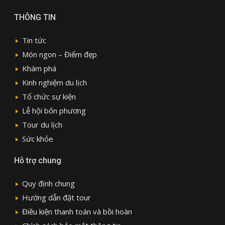
THÔNG TIN
Tin tức
Món ngon – Điểm đẹp
Khám phá
Kinh nghiệm du lịch
Tổ chức sự kiện
Lễ hội bốn phương
Tour du lịch
Sức khỏe
Hỗ trợ chung
Quy định chung
Hướng dẫn đặt tour
Điều kiện thanh toán và bồi hoàn