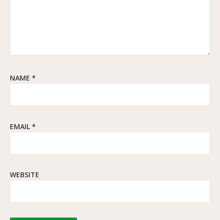
NAME
*
EMAIL
*
WEBSITE