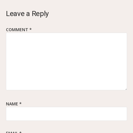
Leave a Reply
COMMENT
*
NAME
*