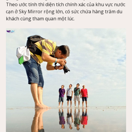
Theo ước tính thì diện tích chính xác của khu vực nước
cạn ở Sky Mirror rộng lớn, có sức chứa hàng trăm du
khách cùng tham quan một lúc.