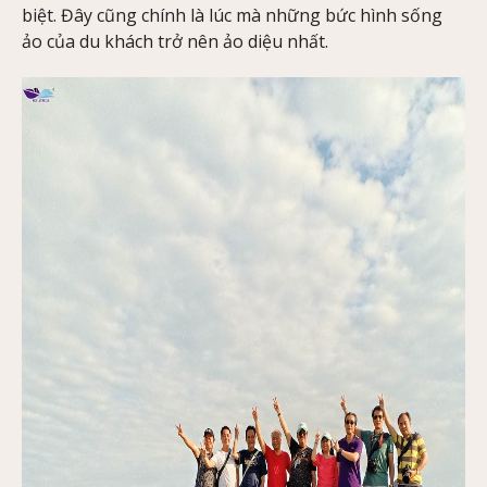
biệt. Đây cũng chính là lúc mà những bức hình sống
ảo của du khách trở nên ảo diệu nhất.