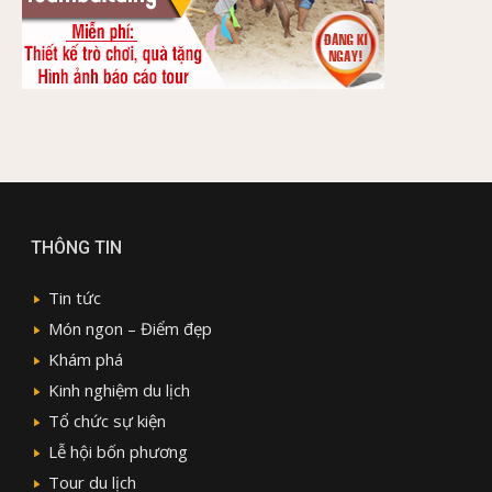
THÔNG TIN
Tin tức
Món ngon – Điểm đẹp
Khám phá
Kinh nghiệm du lịch
Tổ chức sự kiện
Lễ hội bốn phương
Tour du lịch