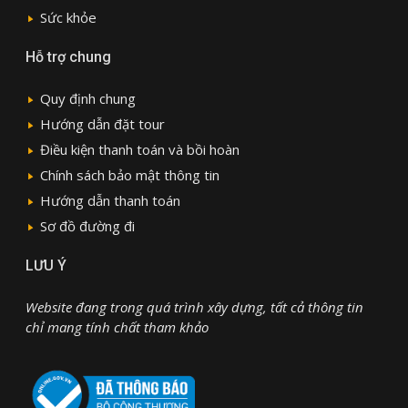
Sức khỏe
Hỗ trợ chung
Quy định chung
Hướng dẫn đặt tour
Điều kiện thanh toán và bồi hoàn
Chính sách bảo mật thông tin
Hướng dẫn thanh toán
Sơ đồ đường đi
LƯU Ý
Website đang trong quá trình xây dựng, tất cả thông tin
chỉ mang tính chất tham khảo