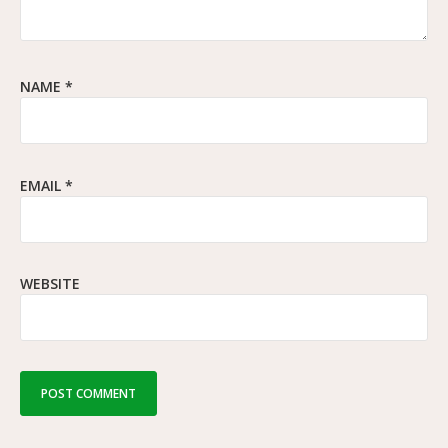
NAME
*
EMAIL
*
WEBSITE