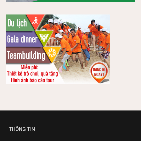
THÔNG TIN