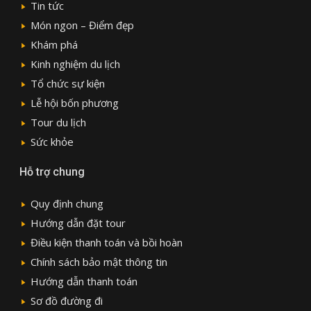
Tin tức
Món ngon – Điểm đẹp
Khám phá
Kinh nghiệm du lịch
Tổ chức sự kiện
Lễ hội bốn phương
Tour du lịch
Sức khỏe
Hỗ trợ chung
Quy định chung
Hướng dẫn đặt tour
Điều kiện thanh toán và bồi hoàn
Chính sách bảo mật thông tin
Hướng dẫn thanh toán
Sơ đồ đường đi