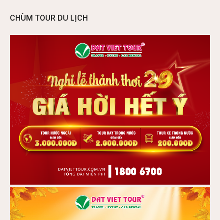
CHÙM TOUR DU LỊCH