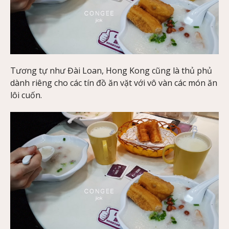
Tương tự như Đài Loan, Hong Kong cũng là thủ phủ
dành riêng cho các tín đồ ăn vặt với vô vàn các món ăn
lôi cuốn.