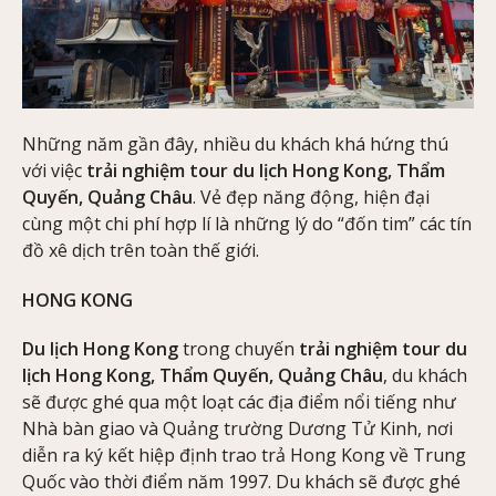
Những năm gần đây, nhiều du khách khá hứng thú
với việc
trải nghiệm tour du lịch Hong Kong, Thẩm
Quyến, Quảng Châu
. Vẻ đẹp năng động, hiện đại
cùng một chi phí hợp lí là những lý do “đốn tim” các tín
đồ xê dịch trên toàn thế giới.
HONG KONG
Du lịch Hong Kong
trong chuyến
trải nghiệm tour du
lịch Hong Kong, Thẩm Quyến, Quảng Châu
, du khách
sẽ được ghé qua một loạt các địa điểm nổi tiếng như
Nhà bàn giao và Quảng trường Dương Tử Kinh, nơi
diễn ra ký kết hiệp định trao trả Hong Kong về Trung
Quốc vào thời điểm năm 1997. Du khách sẽ được ghé