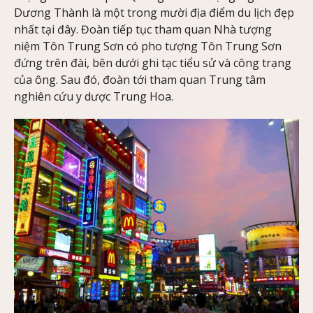
Dương Thành là một trong mười địa điểm du lịch đẹp
nhất tại đây. Đoàn tiếp tục tham quan Nhà tượng
niệm Tôn Trung Sơn có pho tượng Tôn Trung Sơn
đứng trên đài, bên dưới ghi tạc tiểu sử và công trạng
của ông. Sau đó, đoàn tới tham quan Trung tâm
nghiên cứu y dược Trung Hoa.