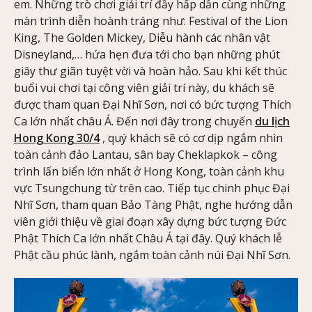
em. Những trò chơi giải trí đầy hấp dẫn cùng những
màn trình diễn hoành tráng như: Festival of the Lion
King, The Golden Mickey, Diễu hành các nhân vật
Disneyland,… hứa hẹn đưa tới cho bạn những phút
giây thư giãn tuyệt vời và hoàn hảo. Sau khi kết thúc
buổi vui chơi tại công viên giải trí này, du khách sẽ
được tham quan Đại Nhĩ Sơn, nơi có bức tượng Thích
Ca lớn nhất châu Á. Đến nơi đây trong chuyến
du lịch
Hong Kong 30/4
, quý khách sẽ có cơ dịp ngắm nhìn
toàn cảnh đảo Lantau, sân bay Cheklapkok – công
trình lấn biển lớn nhất ở Hong Kong, toàn cảnh khu
vực Tsungchung từ trên cao. Tiếp tục chinh phục Đại
Nhĩ Sơn, tham quan Bảo Tàng Phật, nghe hướng dẫn
viên giới thiệu về giai đoạn xây dựng bức tượng Đức
Phật Thích Ca lớn nhất Châu Á tại đây. Quý khách lễ
Phật cầu phúc lành, ngắm toàn cảnh núi Đại Nhĩ Sơn.