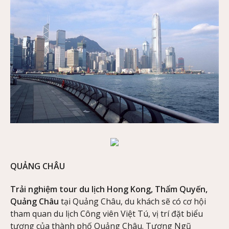
QUẢNG CHÂU
Trải nghiệm tour du lịch Hong Kong, Thẩm Quyến,
Quảng Châu
tại Quảng Châu, du khách sẽ có cơ hội
tham quan du lịch Công viên Việt Tú, vị trí đặt biểu
tượng của thành phố Quảng Châu. Tượng Ngũ