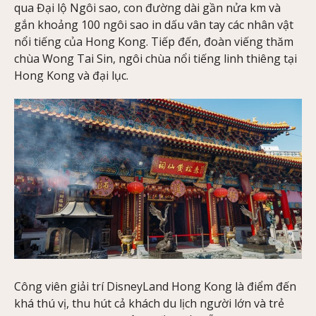
qua Đại lộ Ngôi sao, con đường dài gần nửa km và
gắn khoảng 100 ngôi sao in dấu vân tay các nhân vật
nổi tiếng của Hong Kong. Tiếp đến, đoàn viếng thăm
chùa Wong Tai Sin, ngôi chùa nổi tiếng linh thiêng tại
Hong Kong và đại lục.
Công viên giải trí DisneyLand Hong Kong là điểm đến
khá thú vị, thu hút cả khách du lịch người lớn và trẻ