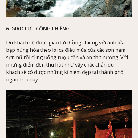
6. GIAO LƯU CỒNG CHIÊNG
Du khách sẽ được giao lưu Cồng chiêng với ánh lửa
bập bùng hòa theo lời ca điệu múa của các sơn nam,
sơn nữ rồi cùng uống rượu cần và ăn thịt nướng. Với
những điểm đến thu hút như vậy chắc chắn du
khách sẽ có được những kỉ niệm đẹp tại thành phố
ngàn hoa này.