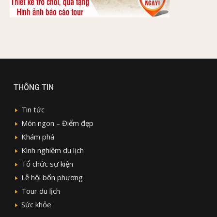
THÔNG TIN
Tin tức
Món ngon – Điểm đẹp
Khám phá
Kinh nghiệm du lịch
Tổ chức sự kiện
Lễ hội bốn phương
Tour du lịch
Sức khỏe