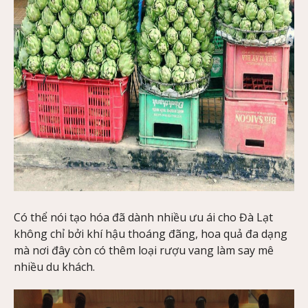
Có thể nói tạo hóa đã dành nhiều ưu ái cho Đà Lạt
không chỉ bởi khí hậu thoáng đãng, hoa quả đa dạng
mà nơi đây còn có thêm loại rượu vang làm say mê
nhiều du khách.