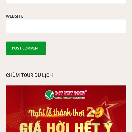
WEBSITE
CHÙM TOUR DU LỊCH