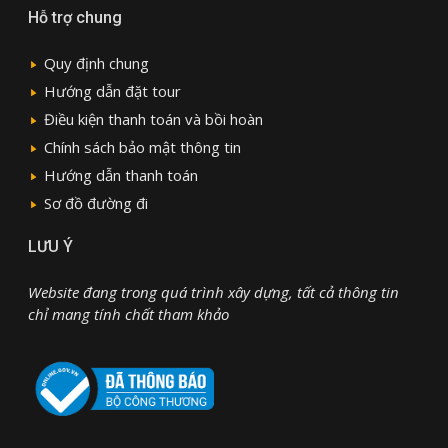
Hỗ trợ chung
Quy định chung
Hướng dẫn đặt tour
Điều kiện thanh toán và bồi hoàn
Chính sách bảo mật thông tin
Hướng dẫn thanh toán
Sơ đồ đường đi
LƯU Ý
Website đang trong quá trình xây dựng, tất cả thông tin
chỉ mang tính chất tham khảo