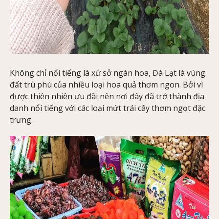
Không chỉ nổi tiếng là xứ sở ngàn hoa, Đà Lạt là vùng
đất trù phú của nhiều loại hoa quả thơm ngon. Bởi vì
được thiên nhiên ưu đãi nên nơi đây đã trở thành địa
danh nổi tiếng với các loại mứt trái cây thơm ngọt đặc
trưng.