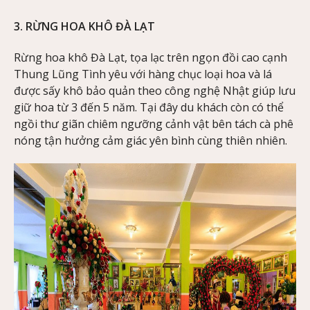
3. RỪNG HOA KHÔ ĐÀ LẠT
Rừng hoa khô Đà Lạt, tọa lạc trên ngọn đồi cao cạnh
Thung Lũng Tình yêu với hàng chục loại hoa và lá
được sấy khô bảo quản theo công nghệ Nhật giúp lưu
giữ hoa từ 3 đến 5 năm. Tại đây du khách còn có thể
ngồi thư giãn chiêm ngưỡng cảnh vật bên tách cà phê
nóng tận hưởng cảm giác yên bình cùng thiên nhiên.