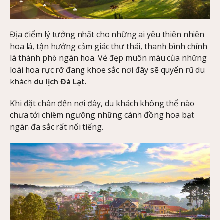
Địa điểm lý tưởng nhất cho những ai yêu thiên nhiên
hoa lá, tận hưởng cảm giác thư thái, thanh bình chính
là thành phố ngàn hoa. Vẻ đẹp muôn màu của những
loài hoa rực rỡ đang khoe sắc nơi đây sẽ quyến rũ du
khách
du lịch Đà Lạt
.
Khi đặt chân đến nơi đây, du khách không thể nào
chưa tới chiêm ngưỡng những cánh đồng hoa bạt
ngàn đa sắc rất nổi tiếng.