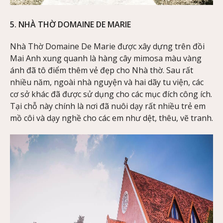
5. NHÀ THỜ DOMAINE DE MARIE
Nhà Thờ Domaine De Marie được xây dựng trên đồi
Mai Anh xung quanh là hàng cây mimosa màu vàng
ánh đã tô điểm thêm vẻ đẹp cho Nhà thờ. Sau rất
nhiều năm, ngoài nhà nguyện và hai dãy tu viện, các
cơ sở khác đã được sử dụng cho các mục đích công ích.
Tại chỗ này chính là nơi đã nuôi dạy rất nhiều trẻ em
mồ côi và dạy nghề cho các em như dệt, thêu, vẽ tranh.