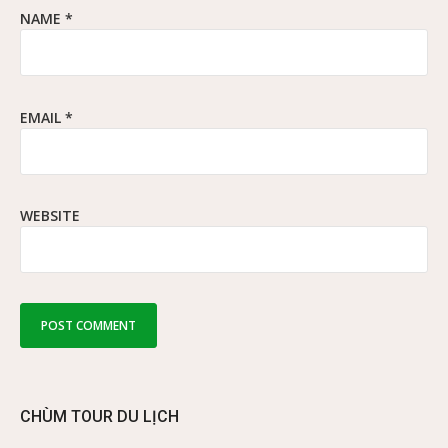
NAME
*
EMAIL
*
WEBSITE
CHÙM TOUR DU LỊCH