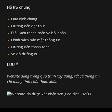
Hỗ trợ chung
Quy định chung
Hướng dẫn đặt tour
Điều kiện thanh toán và bồi hoàn
Chính sách bảo mật thông tin
Hướng dẫn thanh toán
Sơ đồ đường đi
LƯU Ý
Website đang trong quá trình xây dựng, tất cả thông tin
chỉ mang tính chất tham khảo