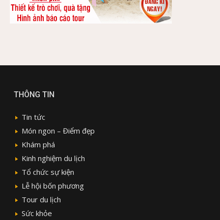
THÔNG TIN
Tin tức
Món ngon – Điểm đẹp
Khám phá
Kinh nghiệm du lịch
Tổ chức sự kiện
Lễ hội bốn phương
Tour du lịch
Sức khỏe