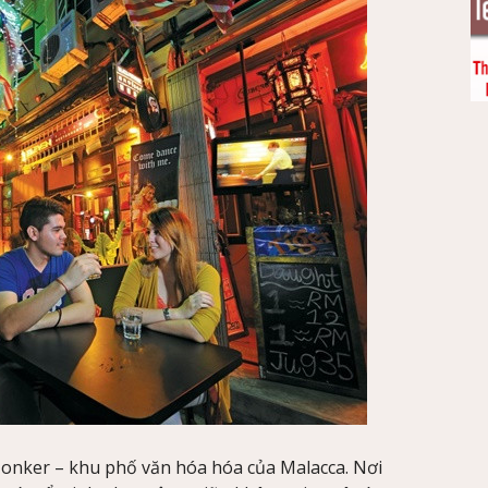
 Jonker – khu phố văn hóa hóa của Malacca. Nơi