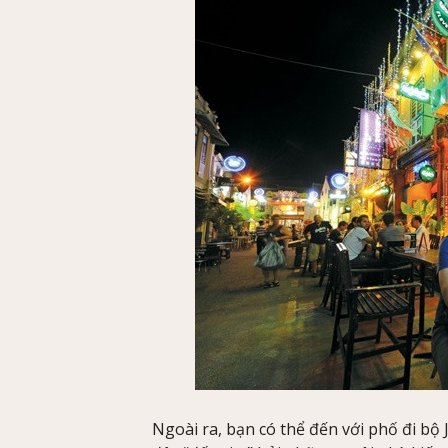
Ngoài ra, bạn có thể đến với phố đi bộ