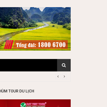
HÙM TOUR DU LỊCH