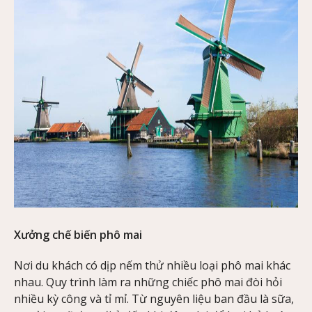
Xưởng chế biến phô mai
Nơi du khách có dịp nếm thử nhiều loại phô mai khác
nhau. Quy trình làm ra những chiếc phô mai đòi hỏi
nhiều kỳ công và tỉ mỉ. Từ nguyên liệu ban đầu là sữa,