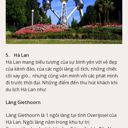
5. Hà Lan
Hà Lan mang biểu tượng của sự bình yên với vẻ đẹp
của kênh đào, của các ngôi làng cổ tích, những chiếc
cối xay gió… nhưng cũng văn minh với các phát minh
đi trước thời đại. Những điểm đến thu hút khách khi
du lịch Hà Lan như:
Làng Giethoorn
Làng Giethoorn là 1 ngôi làng tại tỉnh Overijssel của
Hà Lan. Ngôi làng nằm trong khu tự trị