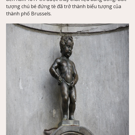
tượng chú bé đứng tè đã trở thành biểu tượng của
thành phố Brussels.