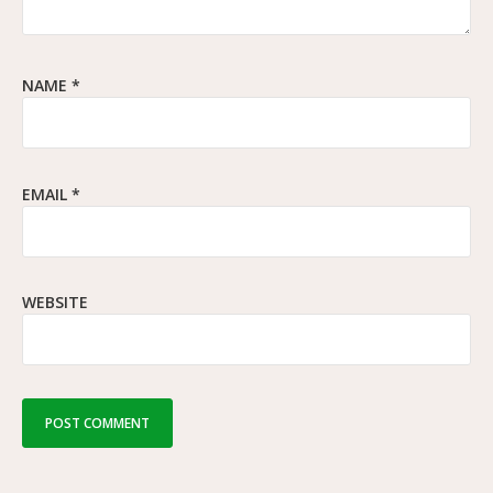
NAME
*
EMAIL
*
WEBSITE