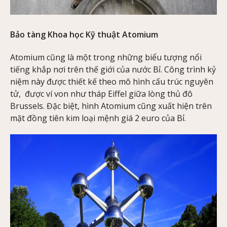
Bảo tàng Khoa học Kỹ thuật Atomium
Atomium cũng là một trong những biểu tượng nổi
tiếng khắp nơi trên thế giới của nước Bỉ. Công trình kỷ
niệm này được thiết kế theo mô hình cấu trúc nguyên
tử, được ví von như tháp Eiffel giữa lòng thủ đô
Brussels. Đặc biệt, hình Atomium cũng xuất hiện trên
mặt đồng tiên kim loại mệnh giá 2 euro của Bỉ.