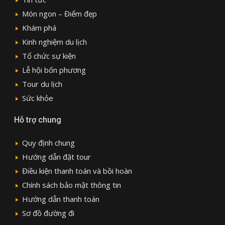
Món ngon – Điểm đẹp
Khám phá
Kinh nghiệm du lịch
Tổ chức sự kiện
Lễ hội bốn phương
Tour du lịch
Sức khỏe
Hỗ trợ chung
Quy định chung
Hướng dẫn đặt tour
Điều kiện thanh toán và bồi hoàn
Chính sách bảo mật thông tin
Hướng dẫn thanh toán
Sơ đồ đường đi