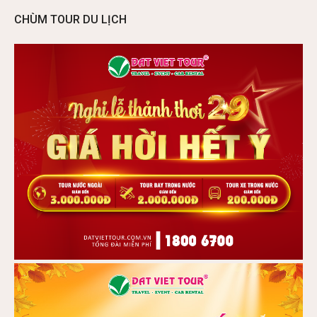
CHÙM TOUR DU LỊCH