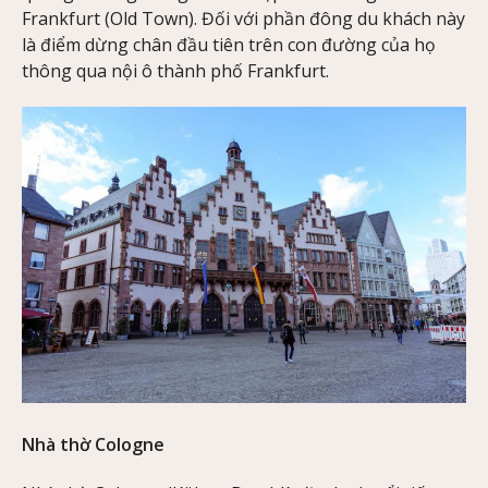
Frankfurt (Old Town). Đối với phần đông du khách này
là điểm dừng chân đầu tiên trên con đường của họ
thông qua nội ô thành phố Frankfurt.
Nhà thờ Cologne