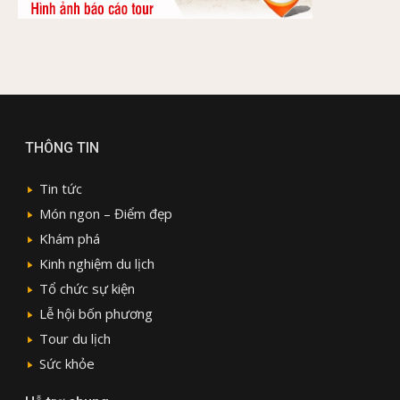
THÔNG TIN
Tin tức
Món ngon – Điểm đẹp
Khám phá
Kinh nghiệm du lịch
Tổ chức sự kiện
Lễ hội bốn phương
Tour du lịch
Sức khỏe