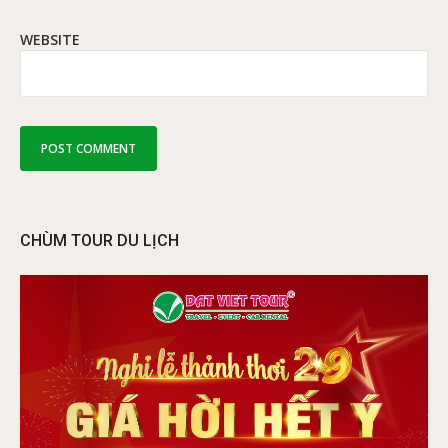
WEBSITE
CHÙM TOUR DU LỊCH