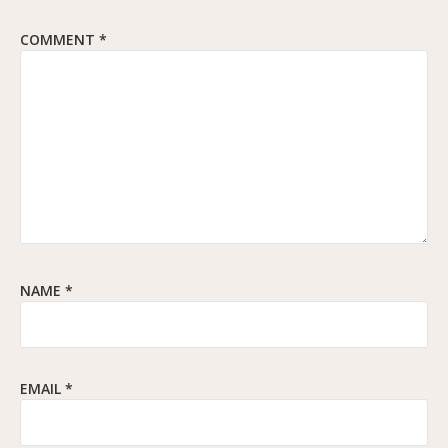
COMMENT
*
NAME
*
EMAIL
*