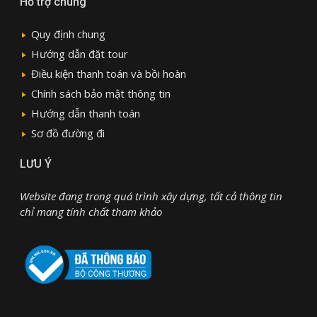
Hỗ trợ chung
Quy định chung
Hướng dẫn đặt tour
Điều kiện thanh toán và bồi hoàn
Chính sách bảo mật thông tin
Hướng dẫn thanh toán
Sơ đồ đường đi
LƯU Ý
Website đang trong quá trình xây dựng, tất cả thông tin
chỉ mang tính chất tham khảo