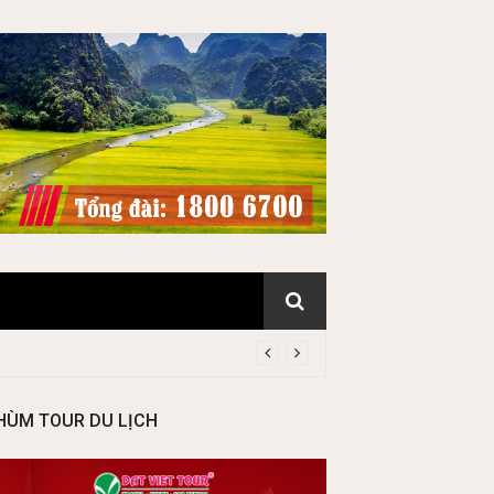
HÙM TOUR DU LỊCH