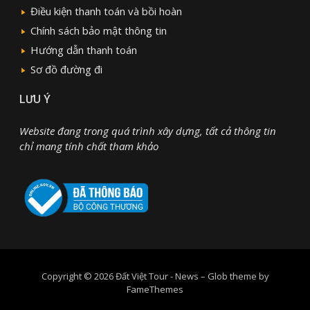
Điều kiện thanh toán và bồi hoàn
Chính sách bảo mật thông tin
Hướng dẫn thanh toán
Sơ đồ đường đi
LƯU Ý
Website đang trong quá trình xây dựng, tất cả thông tin
chỉ mang tính chất tham khảo
Copyright © 2026 Đất Việt Tour - News
–
Glob theme by
FameThemes