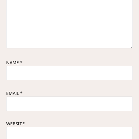
NAME
*
EMAIL
*
WEBSITE