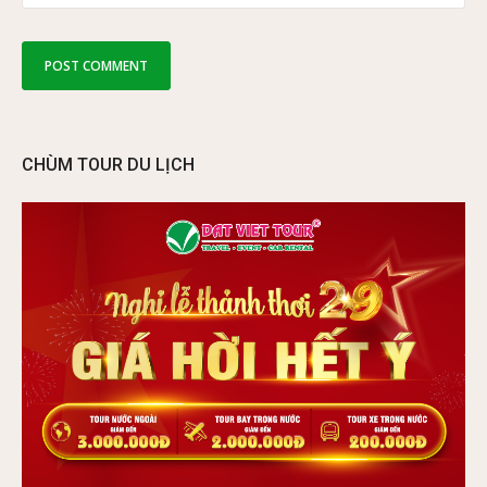
CHÙM TOUR DU LỊCH