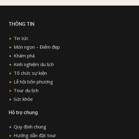
THÔNG TIN
Tin tức
Món ngon – Điểm đẹp
Khám phá
Kinh nghiệm du lịch
Tổ chức sự kiện
Lễ hội bốn phương
Tour du lịch
Sức khỏe
Hỗ trợ chung
Quy định chung
Hướng dẫn đặt tour