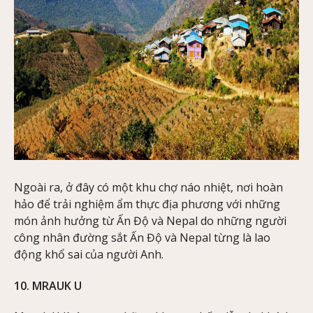
Ngoài ra, ở đây có một khu chợ náo nhiệt, nơi hoàn
hảo để trải nghiệm ẩm thực địa phương với những
món ảnh hưởng từ Ấn Độ và Nepal do những người
công nhân đường sắt Ấn Độ và Nepal từng là lao
động khổ sai của người Anh.
10. MRAUK U