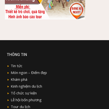
THÔNG TIN
Tin tức
Món ngon – Điểm đẹp
Khám phá
Kinh nghiệm du lịch
Tổ chức sự kiện
Lễ hội bốn phương
Tour du lịch