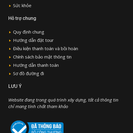
Sức khỏe
Hỗ trợ chung
Quy định chung
Hướng dẫn đặt tour
Điều kiện thanh toán và bồi hoàn
Chính sách bảo mật thông tin
Hướng dẫn thanh toán
Sơ đồ đường đi
LƯU Ý
Website đang trong quá trình xây dựng, tất cả thông tin
chỉ mang tính chất tham khảo