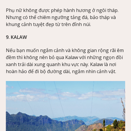
Phụ nữ không được phép hành hương ở ngôi tháp.
Nhưng có thể chiêm ngưỡng tảng đá, bảo tháp và
khung cảnh tuyệt đẹp từ trên đỉnh núi.
9. KALAW
Nếu bạn muốn ngắm cảnh và không gian rộng rãi êm
đềm thì không nên bỏ qua Kalaw với những ngọn đồi
xanh trải dài xung quanh khu vực này. Kalaw là nơi
hoàn hảo để đi bộ đường dài, ngắm nhìn cảnh vật.