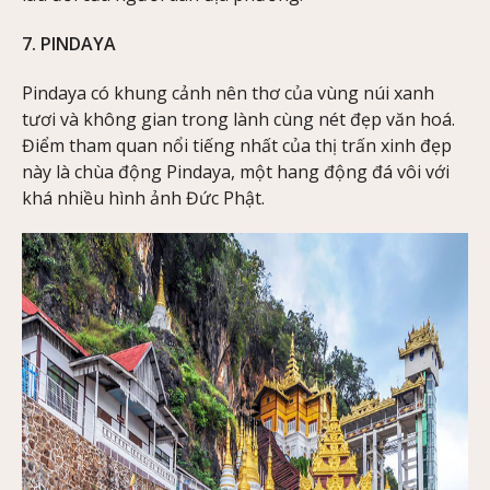
7. PINDAYA
Pindaya có khung cảnh nên thơ của vùng núi xanh
tươi và không gian trong lành cùng nét đẹp văn hoá.
Điểm tham quan nổi tiếng nhất của thị trấn xinh đẹp
này là chùa động Pindaya, một hang động đá vôi với
khá nhiều hình ảnh Đức Phật.