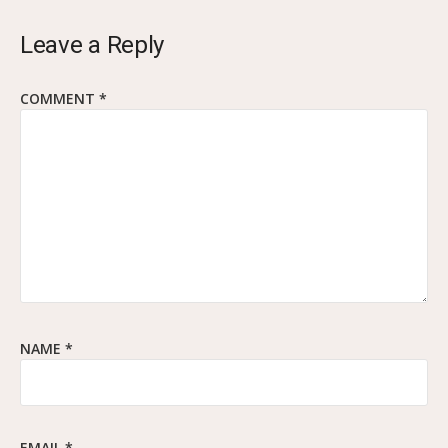
Leave a Reply
COMMENT
*
NAME
*
EMAIL
*