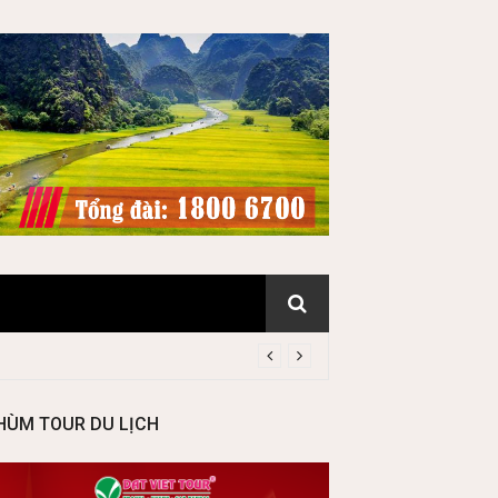
HÙM TOUR DU LỊCH