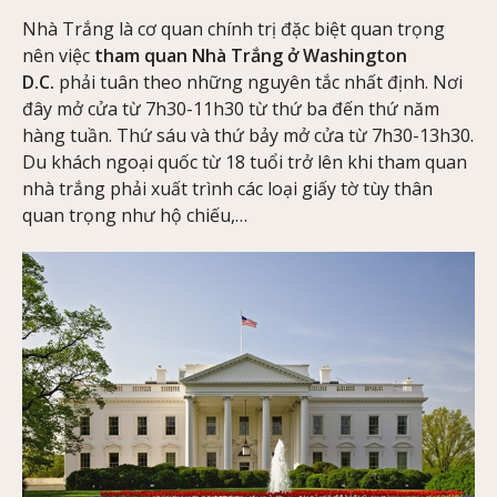
Nhà Trắng là cơ quan chính trị đặc biệt quan trọng
nên việc
tham quan Nhà Trắng ở Washington
D.C.
phải tuân theo những nguyên tắc nhất định. Nơi
đây mở cửa từ 7h30-11h30 từ thứ ba đến thứ năm
hàng tuần. Thứ sáu và thứ bảy mở cửa từ 7h30-13h30.
Du khách ngoại quốc từ 18 tuổi trở lên khi tham quan
nhà trắng phải xuất trình các loại giấy tờ tùy thân
quan trọng như hộ chiếu,…