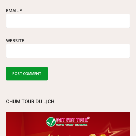
EMAIL
*
WEBSITE
CHÙM TOUR DU LỊCH