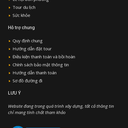
Tour du lịch
Sức khỏe
Hỗ trợ chung
Quy định chung
Hướng dẫn đặt tour
Điều kiện thanh toán và bồi hoàn
Chính sách bảo mật thông tin
Hướng dẫn thanh toán
Sơ đồ đường đi
LƯU Ý
Website đang trong quá trình xây dựng, tất cả thông tin
chỉ mang tính chất tham khảo