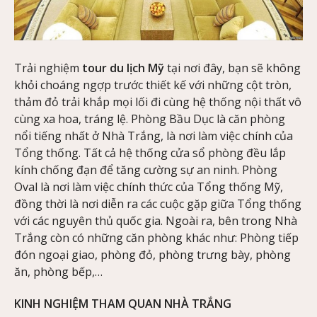
Trải nghiệm
tour du lịch Mỹ
tại nơi đây, bạn sẽ không
khỏi choáng ngợp trước thiết kế với những cột tròn,
thảm đỏ trải khắp mọi lối đi cùng hệ thống nội thất vô
cùng xa hoa, tráng lệ. Phòng Bầu Dục là căn phòng
nổi tiếng nhất ở Nhà Trắng, là nơi làm việc chính của
Tổng thống. Tất cả hệ thống cửa sổ phòng đều lắp
kính chống đạn để tăng cường sự an ninh. Phòng
Oval là nơi làm việc chính thức của Tổng thống Mỹ,
đồng thời là nơi diễn ra các cuộc gặp giữa Tổng thống
với các nguyên thủ quốc gia. Ngoài ra, bên trong Nhà
Trắng còn có những căn phòng khác như: Phòng tiếp
đón ngoại giao, phòng đỏ, phòng trưng bày, phòng
ăn, phòng bếp,…
KINH NGHIỆM THAM QUAN NHÀ TRẮNG