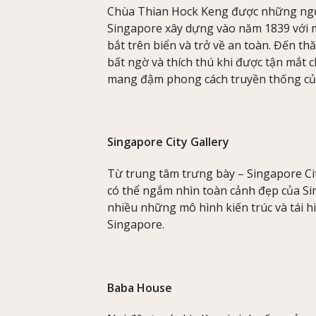
Chùa Thian Hock Keng được những ngườ
Singapore xây dựng vào năm 1839 với 
bắt trên biển và trở về an toàn. Đến 
bất ngờ và thích thú khi được tận mắt 
mang đậm phong cách truyền thống c
Singapore City Gallery
Từ trung tâm trưng bày – Singapore Ci
có thể ngắm nhìn toàn cảnh đẹp của Si
nhiều những mô hình kiến trúc và tái h
Singapore.
Baba House