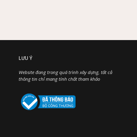
LƯU Ý
Website đang trong quá trình xây dựng, tất cả
thông tin chỉ mang tính chất tham khảo