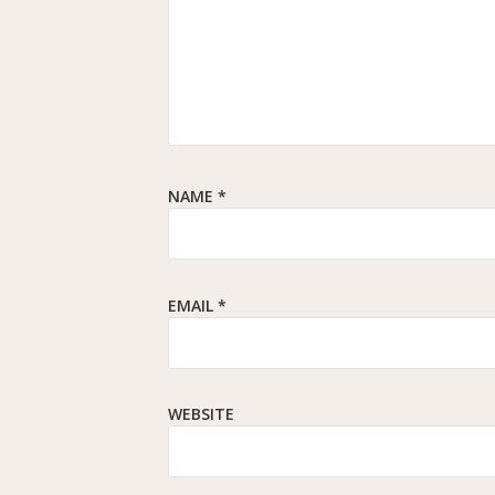
NAME
*
EMAIL
*
WEBSITE