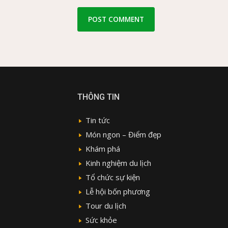
THÔNG TIN
Tin tức
Món ngon – Điểm đẹp
Khám phá
Kinh nghiệm du lịch
Tổ chức sự kiện
Lễ hội bốn phương
Tour du lịch
Sức khỏe