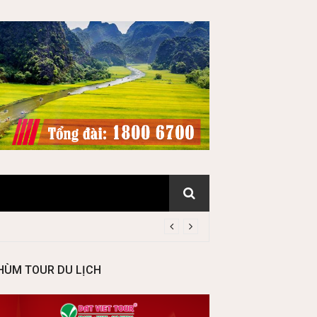
HÙM TOUR DU LỊCH