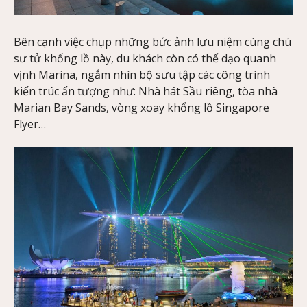
Bên cạnh việc chụp những bức ảnh lưu niệm cùng chú
sư tử khổng lồ này, du khách còn có thể dạo quanh
vịnh Marina, ngắm nhìn bộ sưu tập các công trình
kiến trúc ấn tượng như: Nhà hát Sầu riêng, tòa nhà
Marian Bay Sands, vòng xoay khổng lồ Singapore
Flyer…