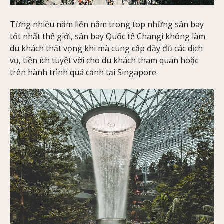
Từng nhiều năm liền nằm trong top những sân bay
tốt nhất thế giới, sân bay Quốc tế Changi không làm
du khách thất vọng khi mà cung cấp đầy đủ các dịch
vụ, tiện ích tuyệt vời cho du khách tham quan hoặc
trên hành trình quá cảnh tại Singapore.