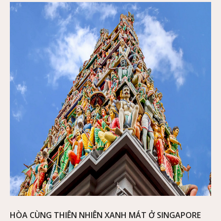
HÒA CÙNG THIÊN NHIÊN XANH MÁT Ở SINGAPORE