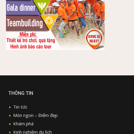
THÔNG TIN
Tin tức
Món ngon – Điểm đẹp
Khám phá
Kinh nghiệm du lịch