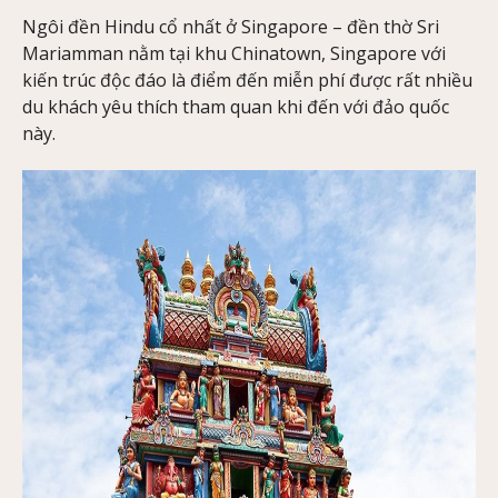
Ngôi đền Hindu cổ nhất ở Singapore – đền thờ Sri
Mariamman nằm tại khu Chinatown, Singapore với
kiến trúc độc đáo là điểm đến miễn phí được rất nhiều
du khách yêu thích tham quan khi đến với đảo quốc
này.