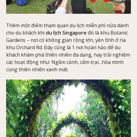
Thêm một điểm tham quan du lịch miễn phí nữa dành
cho du khách khi
du lịch Singapore
đó là khu Botanic
Gardens – nơi có không gian rộng lớn, yên tĩnh ở rìa
khu Orchard Rd. Đây cũng là 1 nơi hoàn hảo để du
khách khám phá thiên nhiên đa dạng, hay trải nghiệm
các hoạt động như: Ngắm cảnh, cắm trại…hòa mình
cùng thiên nhiên xanh mát.