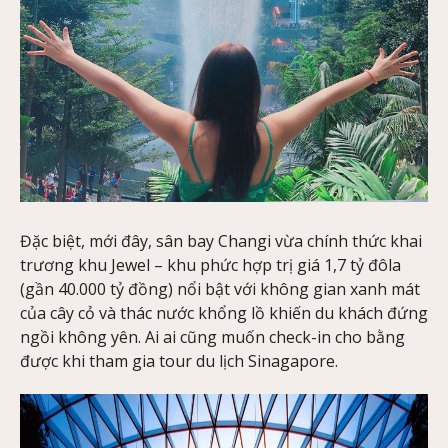
Đặc biệt, mới đây, sân bay Changi vừa chính thức khai
trương khu Jewel – khu phức hợp trị giá 1,7 tỷ đôla
(gần 40.000 tỷ đồng) nổi bật với không gian xanh mát
của cây cỏ và thác nước khổng lồ khiến du khách đứng
ngồi không yên. Ai ai cũng muốn check-in cho bằng
được khi tham gia tour du lịch Sinagapore.