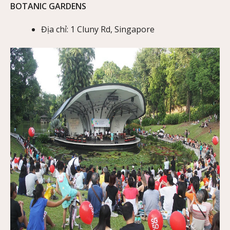
BOTANIC GARDENS
Địa chỉ: 1 Cluny Rd, Singapore