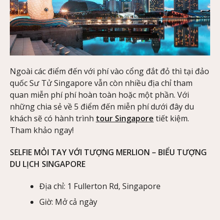
Ngoài các điểm đến với phí vào cổng đắt đỏ thì tại đảo
quốc Sư Tử Singapore vẫn còn nhiều địa chỉ tham
quan miễn phí phí hoàn toàn hoặc một phần. Với
những chia sẻ về 5 điểm đến miễn phí dưới đây du
khách sẽ có hành trình
tour Singapore
tiết kiệm.
Tham khảo ngay!
SELFIE MỎI TAY VỚI TƯỢNG MERLION – BIỂU TƯỢNG
DU LỊCH SINGAPORE
Địa chỉ: 1 Fullerton Rd, Singapore
Giờ: Mở cả ngày