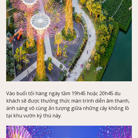
Vào buổi tối hàng ngày tầm 19h45 hoặc 20h45 du
khách sẽ được thưởng thức màn trình diễn âm thanh,
ánh sáng vô cùng ấn tượng giữa những cây khổng lồ
tại khu vườn kỳ thú này.