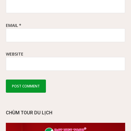
EMAIL
*
WEBSITE
CHÙM TOUR DU LỊCH