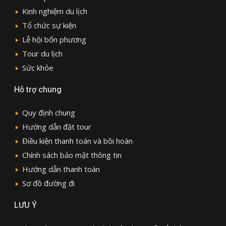
Kinh nghiệm du lịch
Tổ chức sự kiện
Lễ hội bốn phương
Tour du lịch
Sức khỏe
Hỗ trợ chung
Quy định chung
Hướng dẫn đặt tour
Điều kiện thanh toán và bồi hoàn
Chính sách bảo mật thông tin
Hướng dẫn thanh toán
Sơ đồ đường đi
LƯU Ý