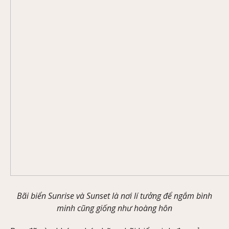
Bãi biển Sunrise và Sunset là nơi lí tưởng để ngắm bình
minh cũng giống như hoàng hôn