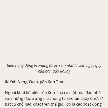
Biển hang động Pranang được xem như là viên ngọc quý
của bán đảo Railay
6/ Koh Nang Yuan, gần Koh Tao
Ngoài khơi bờ biển của Koh Tao có một hòn đảo nhỏ
với những đặc trưng mà chúng ta khó tìm thấy được ở
bất cứ chỗ nào khác trên thế giới, đó là các hoạt động