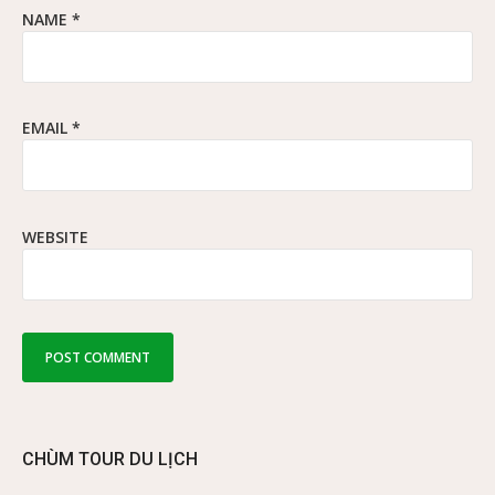
NAME
*
EMAIL
*
WEBSITE
CHÙM TOUR DU LỊCH