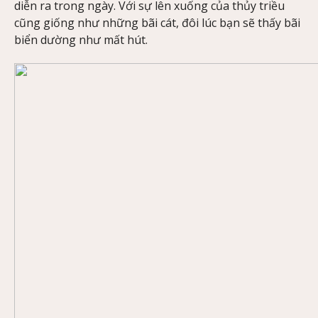
diễn ra trong ngày. Với sự lên xuống của thủy triều
cũng giống như những bãi cát, đôi lúc bạn sẽ thấy bãi
biển dường như mất hút.