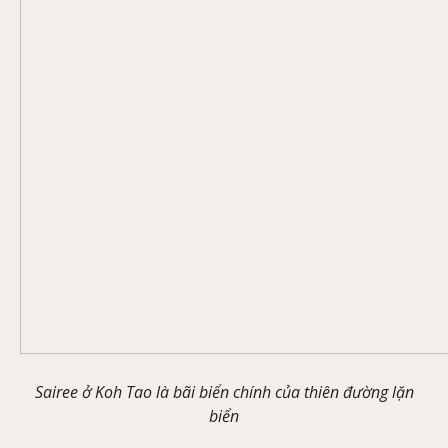
Sairee ở Koh Tao là bãi biển chính của thiên đường lặn
biển