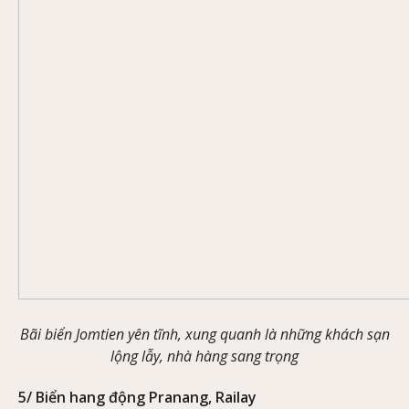
Bãi biển Jomtien yên tĩnh, xung quanh là những khách sạn
lộng lẫy, nhà hàng sang trọng
5/ Biển hang động Pranang, Railay