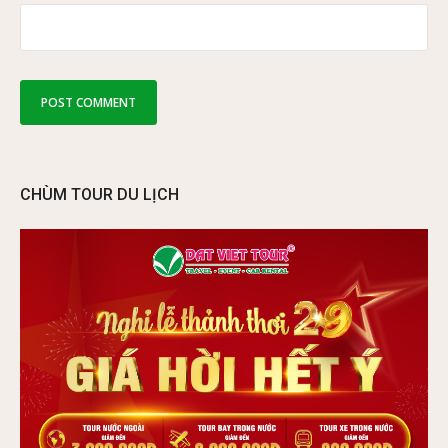
CHÙM TOUR DU LỊCH