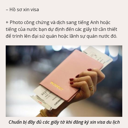
– Hồ sơ xin visa
+ Photo công chứng và dịch sang tiếng Anh hoặc
tiếng của nước bạn dự định đến các giấy tờ cần thiết
để trình lên đại sứ quán hoặc lãnh sự quán nước đó.
Chuẩn bị đầy đủ các giấy tờ khi đăng ký xin visa du lịch