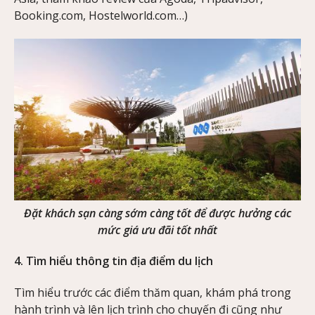
Booking.com, Hostelworld.com…)
Đặt khách sạn càng sớm càng tốt để được hưởng các
mức giá ưu đãi tốt nhất
4. Tìm hiểu thông tin địa điểm du lịch
Tìm hiểu trước các điểm thăm quan, khám phá trong
hành trình và lên lịch trình cho chuyến đi cũng như