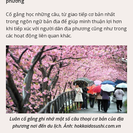
phương
Cố gắng học những câu, từ giao tiếp cơ bản nhất
trong ngôn ngữ bản địa để giúp mình thuận lợi hơn
khi tiếp xúc với người dân địa phương cũng như trong
các hoạt động liên quan khác.
Luôn cố gắng ghi nhớ một số câu thoại cơ bản của địa
phương nơi đến du lịch. Ảnh: hokkaidosushi.com.vn