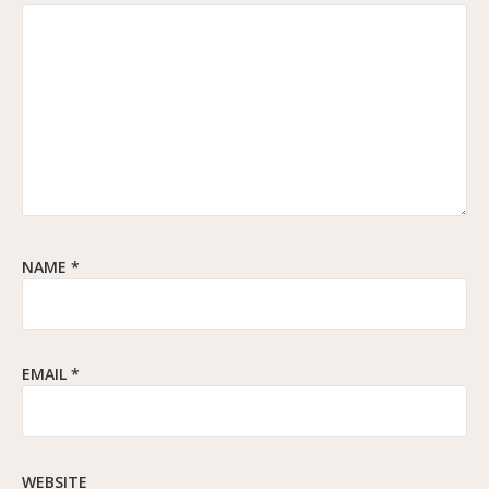
NAME
*
EMAIL
*
WEBSITE