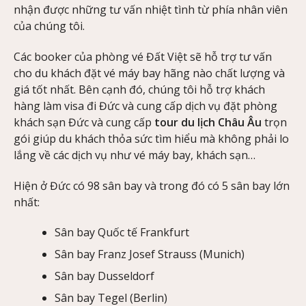
nhận được những tư vấn nhiệt tình từ phía nhân viên
của chúng tôi.
Các booker của phòng vé Đất Việt sẽ hỗ trợ tư vấn
cho du khách đặt vé máy bay hãng nào chất lượng và
giá tốt nhất. Bên cạnh đó, chúng tôi hỗ trợ khách
hàng làm visa đi Đức và cung cấp dịch vụ đặt phòng
khách sạn Đức và cung cấp
tour du lịch Châu Âu
trọn
gói giúp du khách thỏa sức tìm hiểu mà không phải lo
lắng về các dịch vụ như vé máy bay, khách sạn…
Hiện ở Đức có 98 sân bay và trong đó có 5 sân bay lớn
nhất:
Sân bay Quốc tế Frankfurt
Sân bay Franz Josef Strauss (Munich)
Sân bay Dusseldorf
Sân bay Tegel (Berlin)