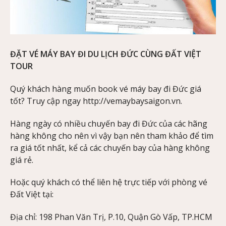
ĐẶT VÉ MÁY BAY ĐI DU LỊCH ĐỨC CÙNG ĐẤT VIỆT
TOUR
Quý khách hàng muốn book vé máy bay đi Đức giá
tốt? Truy cập ngay http://vemaybaysaigon.vn.
Hàng ngày có nhiều chuyến bay đi Đức của các hãng
hàng không cho nên vì vậy bạn nên tham khảo để tìm
ra giá tốt nhất, kể cả các chuyến bay của hàng không
giá rẻ.
Hoặc quý khách có thể liên hệ trực tiếp với phòng vé
Đất Việt tại:
Địa chỉ: 198 Phan Văn Trị, P.10, Quận Gò Vấp, TP.HCM