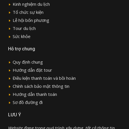
Kinh nghiệm du lịch
Tổ chức sự kiện
Lễ hội bốn phương
Tour du lịch
Sức khỏe
Hỗ trợ chung
Quy định chung
Hướng dẫn đặt tour
Điều kiện thanh toán và bồi hoàn
Chính sách bảo mật thông tin
Hướng dẫn thanh toán
Sơ đồ đường đi
LƯU Ý
Website đang trong quá trình xây dựng, tất cả thông tin