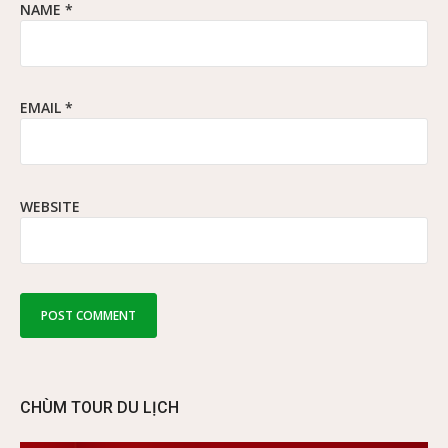
NAME
*
EMAIL
*
WEBSITE
CHÙM TOUR DU LỊCH