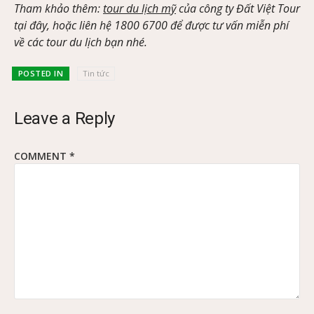
Tham khảo thêm:
tour du lịch mỹ
của công ty Đất Việt Tour
tại đây, hoặc liên hệ 1800 6700 để được tư vấn miễn phí
về các tour du lịch bạn nhé.
POSTED IN
Tin tức
Leave a Reply
COMMENT
*