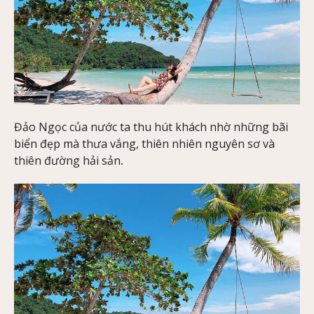
Đảo Ngọc của nước ta thu hút khách nhờ những bãi
biển đẹp mà thưa vắng, thiên nhiên nguyên sơ và
thiên đường hải sản
.