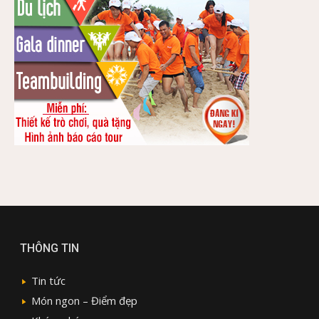
THÔNG TIN
Tin tức
Món ngon – Điểm đẹp