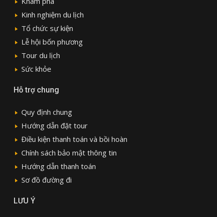
Khám phá
Kinh nghiệm du lịch
Tổ chức sự kiện
Lễ hội bốn phương
Tour du lịch
Sức khỏe
Hỗ trợ chung
Quy định chung
Hướng dẫn đặt tour
Điều kiện thanh toán và bồi hoàn
Chính sách bảo mật thông tin
Hướng dẫn thanh toán
Sơ đồ đường đi
LƯU Ý