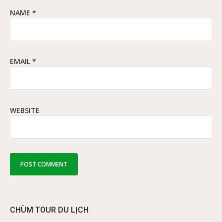
NAME
*
EMAIL
*
WEBSITE
CHÙM TOUR DU LỊCH